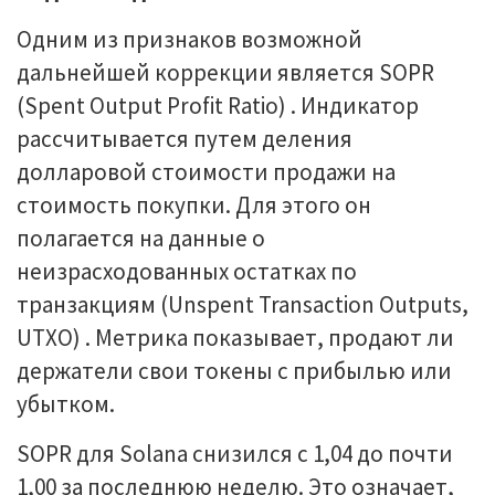
Одним из признаков возможной
дальнейшей коррекции является SOPR
(Spent Output Profit Ratio) . Индикатор
рассчитывается путем деления
долларовой стоимости продажи на
стоимость покупки. Для этого он
полагается на данные о
неизрасходованных остатках по
транзакциям (Unspent Transaction Outputs,
UTXO) . Метрика показывает, продают ли
держатели свои токены с прибылью или
убытком.
SOPR для Solana снизился с 1,04 до почти
1,00 за последнюю неделю. Это означает,