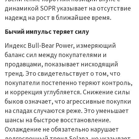
динамикой SOPR указывает на отсутствие
надежд на рост в ближайшее время.
Бычий импульс теряет силу
Индекс Bull-Bear Power, измеряющий
баланс сил между покупателями и
продавцами, показывает нисходящий
тренд. Это свидетельствует о том, что
покупатели постепенно теряют контроль,
и коррекция углубляется. Снижение силы
быков означает, что агрессивные покупки
на спадах случаются реже. Это уменьшает
шансы на быстрое восстановление.
Охлаждение не обязательно нарушает
долгосрочный тренд Solana, но указывает