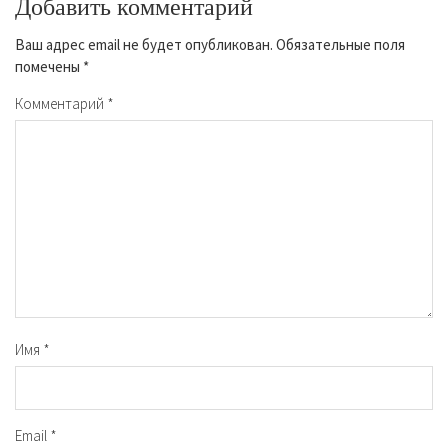
Добавить комментарий
Ваш адрес email не будет опубликован.
Обязательные поля
помечены
*
Комментарий
*
Имя
*
Email
*