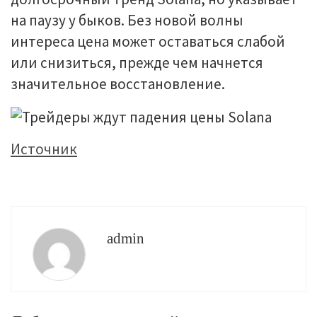
на паузу у быков. Без новой волны
интереса цена может оставаться слабой
или снизиться, прежде чем начнется
значительное восстановление.
Источник
admin