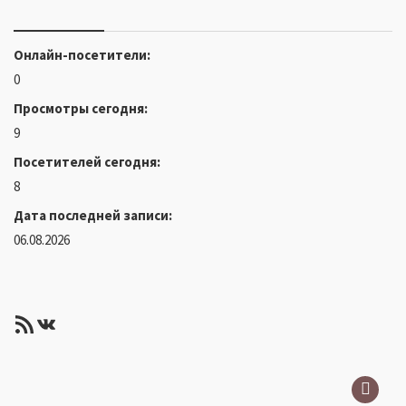
Онлайн-посетители:
0
Просмотры сегодня:
9
Посетителей сегодня:
8
Дата последней записи:
06.08.2026
RSS-лента
ВКонтакте