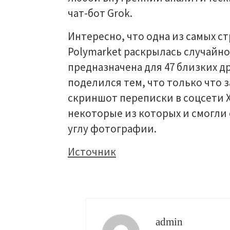
чат-бот Grok.
Интересно, что одна из самых с
Polymarket раскрылась случайно
предназначена для 47 близких д
поделился тем, что только что з
скриншот переписки в соцсети Х.
некоторые из которых и смогли
углу фотографии.
Источник
admin