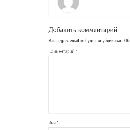
Добавить комментарий
Ваш адрес email не будет опубликован.
Об
Комментарий
*
Имя
*