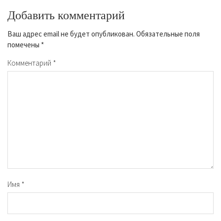
Добавить комментарий
Ваш адрес email не будет опубликован.
Обязательные поля
помечены
*
Комментарий
*
Имя
*