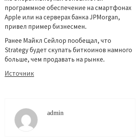
программное обеспечение на смартфонах
Apple или на серверах банка JPMorgan,
привел пример бизнесмен.
Ранее Майкл Сейлор пообещал, что
Strategy будет скупать биткоинов намного
больше, чем продавать на рынке.
Источник
admin