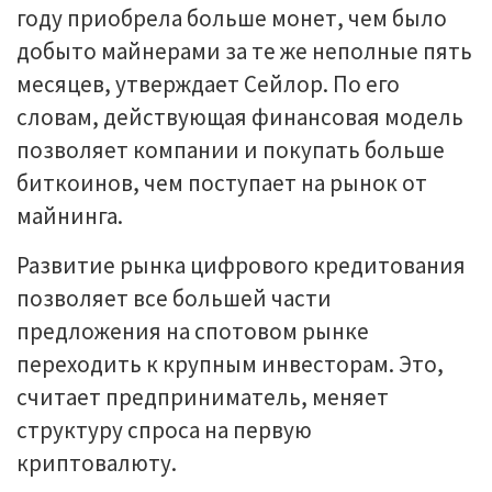
году приобрела больше монет, чем было
добыто майнерами за те же неполные пять
месяцев, утверждает Сейлор. По его
словам, действующая финансовая модель
позволяет компании и покупать больше
биткоинов, чем поступает на рынок от
майнинга.
Развитие рынка цифрового кредитования
позволяет все большей части
предложения на спотовом рынке
переходить к крупным инвесторам. Это,
считает предприниматель, меняет
структуру спроса на первую
криптовалюту.