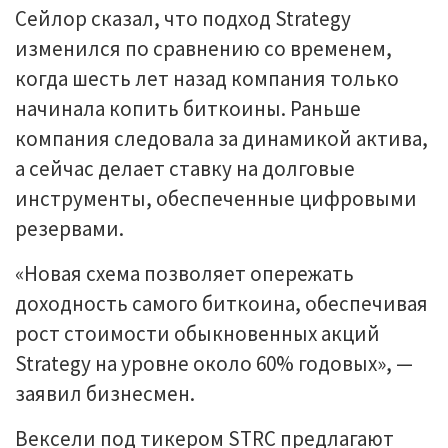
Сейлор сказал, что подход Strategy
изменился по сравнению со временем,
когда шесть лет назад компания только
начинала копить биткоины. Раньше
компания следовала за динамикой актива,
а сейчас делает ставку на долговые
инструменты, обеспеченные цифровыми
резервами.
«Новая схема позволяет опережать
доходность самого биткоина, обеспечивая
рост стоимости обыкновенных акций
Strategy на уровне около 60% годовых», —
заявил бизнесмен.
Вексели под тикером STRC предлагают