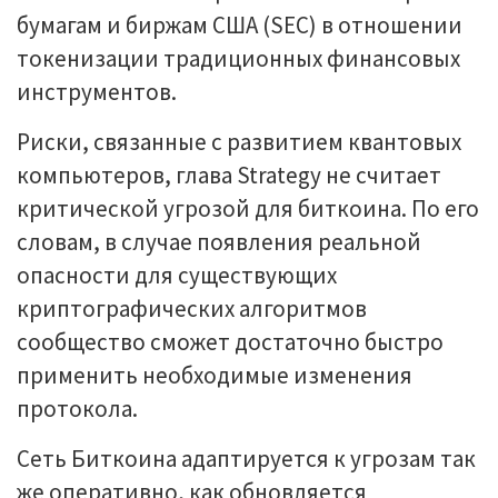
бумагам и биржам США (SEC) в отношении
токенизации традиционных финансовых
инструментов.
Риски, связанные с развитием квантовых
компьютеров, глава Strategy не считает
критической угрозой для биткоина. По его
словам, в случае появления реальной
опасности для существующих
криптографических алгоритмов
сообщество сможет достаточно быстро
применить необходимые изменения
протокола.
Сеть Биткоина адаптируется к угрозам так
же оперативно, как обновляется