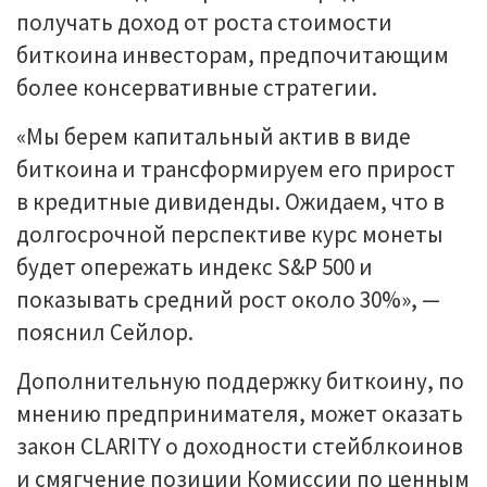
получать доход от роста стоимости
биткоина инвесторам, предпочитающим
более консервативные стратегии.
«Мы берем капитальный актив в виде
биткоина и трансформируем его прирост
в кредитные дивиденды. Ожидаем, что в
долгосрочной перспективе курс монеты
будет опережать индекс S&P 500 и
показывать средний рост около 30%», —
пояснил Сейлор.
Дополнительную поддержку биткоину, по
мнению предпринимателя, может оказать
закон CLARITY о доходности стейблкоинов
и смягчение позиции Комиссии по ценным