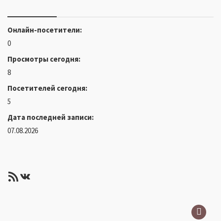
Онлайн-посетители:
0
Просмотры сегодня:
8
Посетителей сегодня:
5
Дата последней записи:
07.08.2026
RSS-лента
ВКонтакте