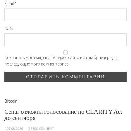
Email
*
Сайт
Сохранить моё имя, email и адрес сайта в этом браузере для
последующих моих комментариев.
Bitcoin
Сенат отложил голосование по CLARITY Act
до сентября
07.08.2026
ZERO COMMENT