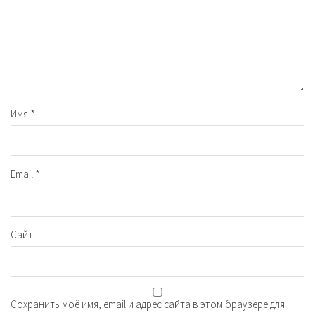
Имя
*
Email
*
Сайт
Сохранить моё имя, email и адрес сайта в этом браузере для