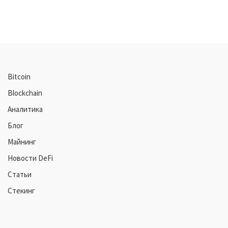
Bitcoin
Blockchain
Аналитика
Блог
Майнинг
Новости DeFi
Статьи
Стекинг