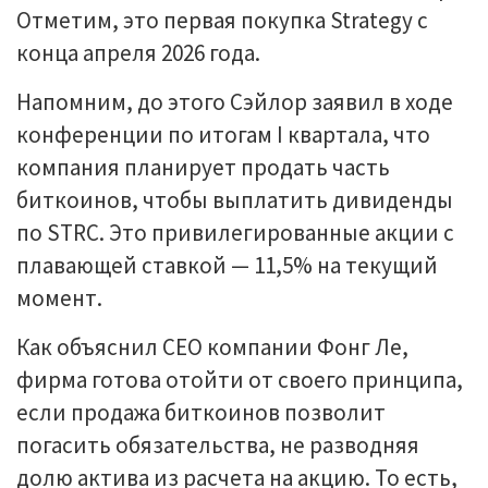
Отметим, это первая покупка Strategy с
конца апреля 2026 года.
Напомним, до этого Сэйлор заявил в ходе
конференции по итогам I квартала, что
компания планирует продать часть
биткоинов, чтобы выплатить дивиденды
по STRC. Это привилегированные акции с
плавающей ставкой — 11,5% на текущий
момент.
Как объяснил CEO компании Фонг Ле,
фирма готова отойти от своего принципа,
если продажа биткоинов позволит
погасить обязательства, не разводняя
долю актива из расчета на акцию. То есть,