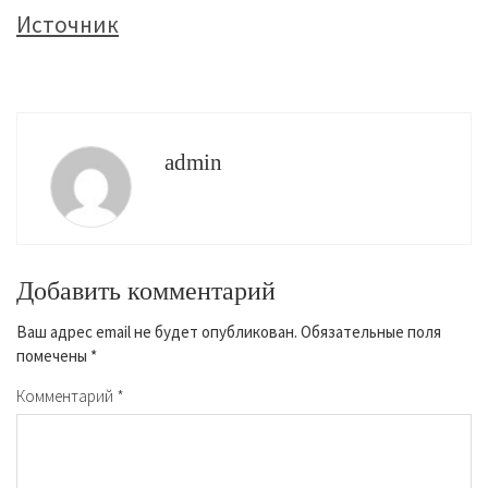
Источник
admin
Добавить комментарий
Ваш адрес email не будет опубликован.
Обязательные поля
помечены
*
Комментарий
*