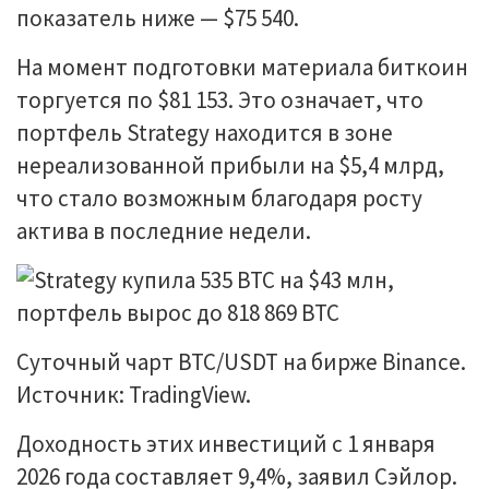
показатель ниже — $75 540.
На момент подготовки материала биткоин
торгуется по $81 153. Это означает, что
портфель Strategy находится в зоне
нереализованной прибыли на $5,4 млрд,
что стало возможным благодаря росту
актива в последние недели.
Суточный чарт BTC/USDT на бирже Binance.
Источник: TradingView.
Доходность этих инвестиций с 1 января
2026 года составляет 9,4%, заявил Сэйлор.