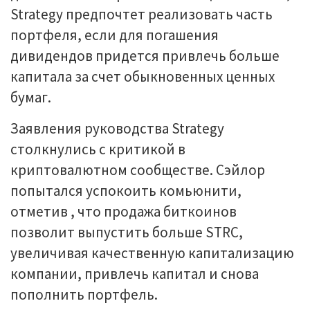
Strategy предпочтет реализовать часть
портфеля, если для погашения
дивидендов придется привлечь больше
капитала за счет обыкновенных ценных
бумаг.
Заявления руководства Strategy
столкнулись с критикой в
криптовалютном сообществе. Сэйлор
попытался успокоить комьюнити,
отметив , что продажа биткоинов
позволит выпустить больше STRC,
увеличивая качественную капитализацию
компании, привлечь капитал и снова
пополнить портфель.