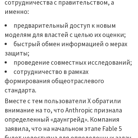
сотрудничества с правительством, а
именно:
предварительный доступ к новым
моделям для властей с целью их оценки;
быстрый обмен информацией о мерах
защиты;
проведение совместных исследований;
сотрудничество в рамках
формирования общеотраслевого
стандарта.
Вместе с тем пользователи X обратили
внимание на то, что Anthropic признала
определенный «даунгрейд». Компания
заявила, что на начальном этапе Fable 5
будет недоступна для определенных задач,