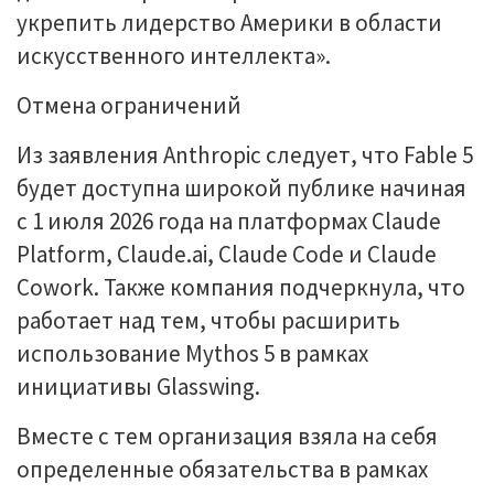
укрепить лидерство Америки в области
искусственного интеллекта».
Отмена ограничений
Из заявления Anthropic следует, что Fable 5
будет доступна широкой публике начиная
с 1 июля 2026 года на платформах Claude
Platform, Claude.ai, Claude Code и Claude
Cowork. Также компания подчеркнула, что
работает над тем, чтобы расширить
использование Mythos 5 в рамках
инициативы Glasswing.
Вместе с тем организация взяла на себя
определенные обязательства в рамках