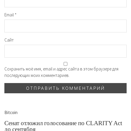
Email
*
Сайт
Сохранить моё имя, email и адрес сайта в этом браузере для
последующих моих комментариев.
Bitcoin
Сенат отложил голосование по CLARITY Act
до сентября