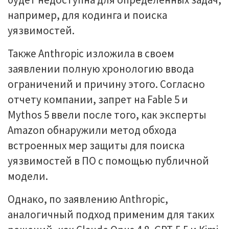
например, для кодинга и поиска
уязвимостей.
Также Anthropic изложила в своем
заявлении полную хронологию ввода
ограничений и причину этого. Согласно
отчету компании, запрет на Fable 5 и
Mythos 5 ввели после того, как эксперты
Amazon обнаружили метод обхода
встроенных мер защиты для поиска
уязвимостей в ПО с помощью публичной
модели.
Однако, по заявлению Anthropic,
аналогичный подход применим для таких