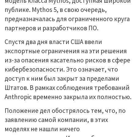
модель класса Mythos, доступная широкой
публике. Mythos 5, в свою очередь,
предназначалась для ограниченного круга
партнеров и разработчиков ПО.
Спустя два дня власти США ввели
экспортные ограничения на эти решения
из-за опасения касательно рисков в сфере
кибербезопасности. Это означает, что
доступ к ним был закрыт за пределами
Штатов. В рамках соблюдения требований
Anthropic временно закрыла их полностью.
Положение дел обострялось тем, что, по
заявлению самой компании, в этих
моделях не нашли ничего