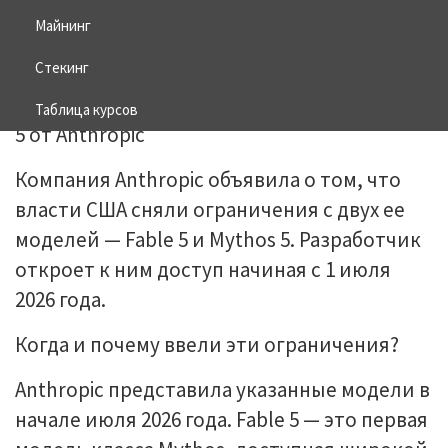
Майнинг
01.07.2026
BITCOIN
Стекинг
Таблица курсов
Компания Anthropic объявила о том, что
власти США сняли ограничения с двух ее
моделей — Fable 5 и Mythos 5. Разработчик
откроет к ним доступ начиная с 1 июля
2026 года.
Когда и почему ввели эти ограничения?
Anthropic представила указанные модели в
начале июля 2026 года. Fable 5 — это первая