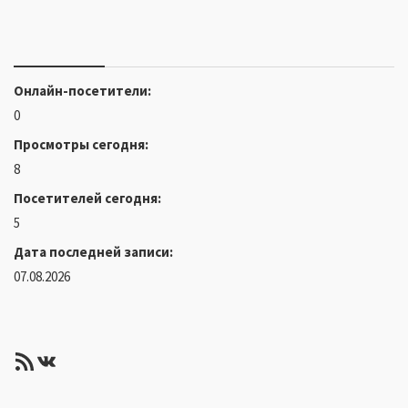
Онлайн-посетители:
0
Просмотры сегодня:
8
Посетителей сегодня:
5
Дата последней записи:
07.08.2026
RSS-лента
ВКонтакте