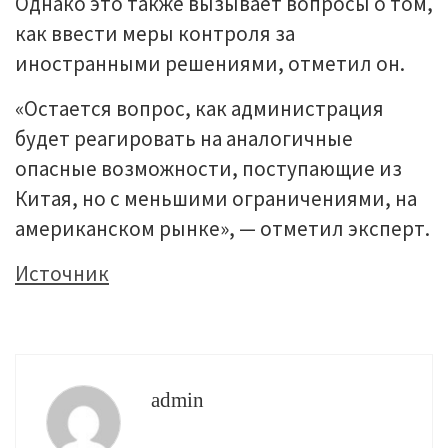
Однако это также вызывает вопросы о том,
как ввести меры контроля за
иностранными решениями, отметил он.
«Остается вопрос, как администрация
будет реагировать на аналогичные
опасные возможности, поступающие из
Китая, но с меньшими ограничениями, на
американском рынке», — отметил эксперт.
Источник
admin