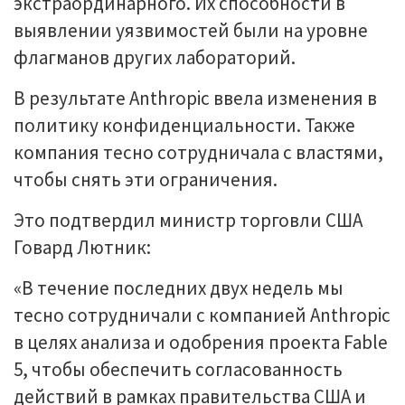
экстраординарного. Их способности в
выявлении уязвимостей были на уровне
флагманов других лабораторий.
В результате Anthropic ввела изменения в
политику конфиденциальности. Также
компания тесно сотрудничала с властями,
чтобы снять эти ограничения.
Это подтвердил министр торговли США
Говард Лютник:
«В течение последних двух недель мы
тесно сотрудничали с компанией Anthropic
в целях анализа и одобрения проекта Fable
5, чтобы обеспечить согласованность
действий в рамках правительства США и