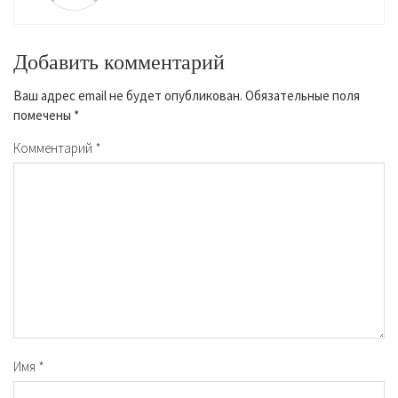
Добавить комментарий
Ваш адрес email не будет опубликован.
Обязательные поля
помечены
*
Комментарий
*
Имя
*