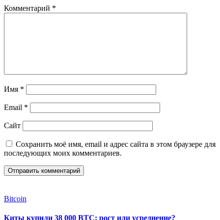
Комментарий
*
Имя
*
Email
*
Сайт
Сохранить моё имя, email и адрес сайта в этом браузере для
последующих моих комментариев.
Bitcoin
Киты купили 38 000 BTC: рост или усреднение?