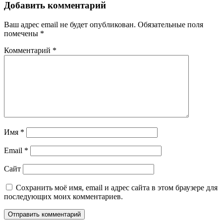
Добавить комментарий
Ваш адрес email не будет опубликован.
Обязательные поля
помечены
*
Комментарий
*
Имя
*
Email
*
Сайт
Сохранить моё имя, email и адрес сайта в этом браузере для
последующих моих комментариев.