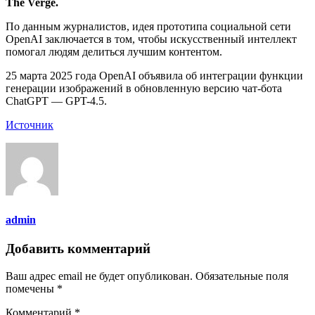
The Verge.
По данным журналистов, идея прототипа социальной сети
OpenAI заключается в том, чтобы искусственный интеллект
помогал людям делиться лучшим контентом.
25 марта 2025 года OpenAI объявила об интеграции функции
генерации изображений в обновленную версию чат-бота
ChatGPT — GPT-4.5.
Источник
admin
Добавить комментарий
Ваш адрес email не будет опубликован.
Обязательные поля
помечены
*
Комментарий
*