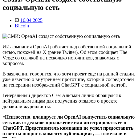
социальную сеть
16.04.2025
Bitcoin
ИИ-компания OpenAI работает над собственной социальной
сетью, похожей на X (ранее Twitter). Об этом сообщает The
Verge со ссылкой на несколько источников, знакомых с
вопросом.
В заявлении говорится, что хотя проект еще на ранней стадии,
уже известно о внутреннем прототипе, который сосредоточен
на генерации изображений ChatGPT с социальной лентой.
Генеральный директор Сэм Альтман лично обращался к
нейтральным лицам для получения отзывов о проекте,
добавили журналисты.
«Неизвестно, планирует ли OpenAI выпустить социальную
сеть как отдельное приложение или интегрировать ее в
ChatGPT. Представитель компании не успел предоставить
ответ на вопрос к моменту публикации», — отметили в