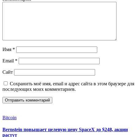
Имя
*
Email
*
Сайт
Сохранить моё имя, email и адрес сайта в этом браузере для
последующих моих комментариев.
Bitcoin
Bernstein повышает целевую цену SpaceX до $248, акции
растут