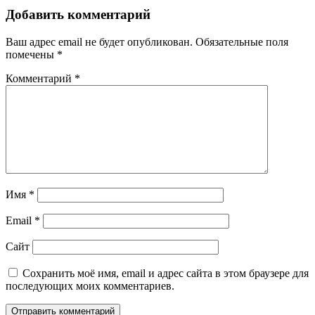
Добавить комментарий
Ваш адрес email не будет опубликован.
Обязательные поля
помечены
*
Комментарий
*
Имя
*
Email
*
Сайт
Сохранить моё имя, email и адрес сайта в этом браузере для
последующих моих комментариев.