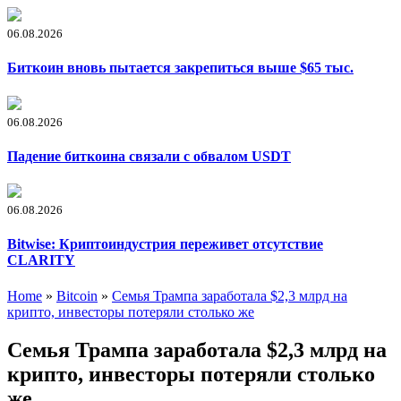
06.08.2026
Биткоин вновь пытается закрепиться выше $65 тыс.
06.08.2026
Падение биткоина связали с обвалом USDT
06.08.2026
Bitwise: Криптоиндустрия переживет отсутствие
CLARITY
Home
»
Bitcoin
»
Семья Трампа заработала $2,3 млрд на
крипто, инвесторы потеряли столько же
Семья Трампа заработала $2,3 млрд на
крипто, инвесторы потеряли столько
же