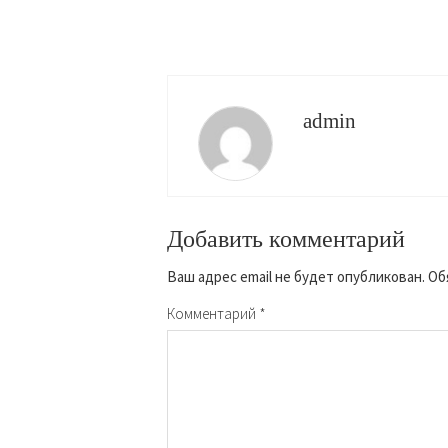
admin
Добавить комментарий
Ваш адрес email не будет опубликован.
Об
Комментарий
*