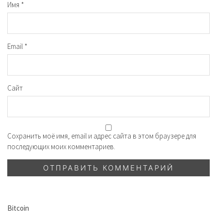
Имя
*
Email
*
Сайт
Сохранить моё имя, email и адрес сайта в этом браузере для
последующих моих комментариев.
Bitcoin