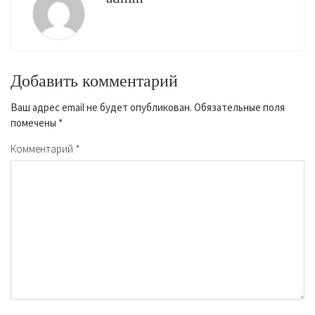
Добавить комментарий
Ваш адрес email не будет опубликован.
Обязательные поля
помечены
*
Комментарий
*