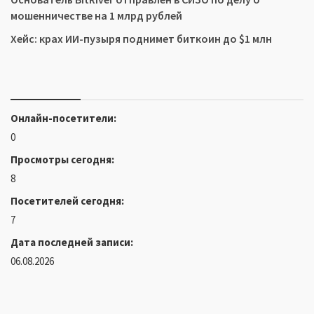
мошенничестве на 1 млрд рублей
Хейс: крах ИИ-пузыря поднимет биткоин до $1 млн
Онлайн-посетители:
0
Просмотры сегодня:
8
Посетителей сегодня:
7
Дата последней записи:
06.08.2026