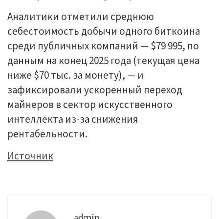
Аналитики отметили среднюю
себестоимость добычи одного биткоина
среди публичных компаний — $79 995, по
данным на конец 2025 года (текущая цена
ниже $70 тыс. за монету), — и
зафиксировали ускоренный переход
майнеров в сектор искусственного
интеллекта из-за снижения
рентабельности.
Источник
admin