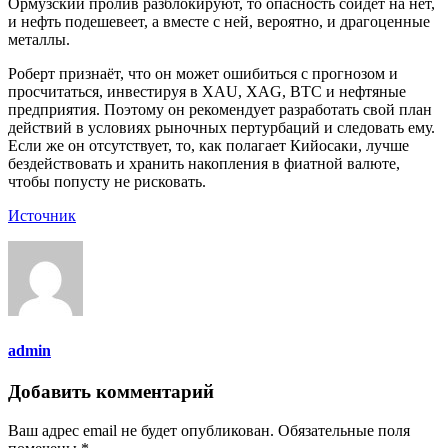
Ормузский пролив разблокируют, то опасность сойдёт на нет,
и нефть подешевеет, а вместе с ней, вероятно, и драгоценные
металлы.
Роберт признаёт, что он может ошибиться с прогнозом и
просчитаться, инвестируя в XAU, XAG, BTC и нефтяные
предприятия. Поэтому он рекомендует разработать свой план
действий в условиях рыночных пертурбаций и следовать ему.
Если же он отсутствует, то, как полагает Кийосаки, лучше
бездействовать и хранить накопления в фиатной валюте,
чтобы попусту не рисковать.
Источник
admin
Добавить комментарий
Ваш адрес email не будет опубликован.
Обязательные поля