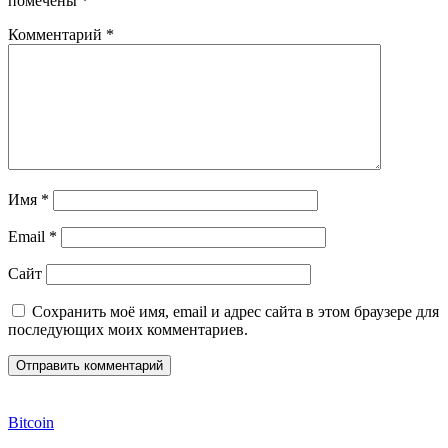
помечены
*
Комментарий
*
Имя
*
Email
*
Сайт
Сохранить моё имя, email и адрес сайта в этом браузере для
последующих моих комментариев.
Bitcoin