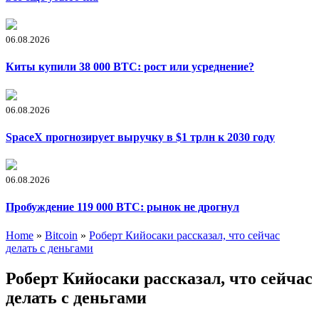
06.08.2026
Киты купили 38 000 BTC: рост или усреднение?
06.08.2026
SpaceX прогнозирует выручку в $1 трлн к 2030 году
06.08.2026
Пробуждение 119 000 BTC: рынок не дрогнул
Home
»
Bitcoin
»
Роберт Кийосаки рассказал, что сейчас
делать с деньгами
Роберт Кийосаки рассказал, что сейчас
делать с деньгами