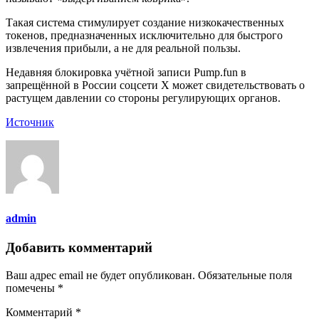
Такая система стимулирует создание низкокачественных
токенов, предназначенных исключительно для быстрого
извлечения прибыли, а не для реальной пользы.
Недавняя блокировка учётной записи Pump.fun в
запрещённой в России соцсети X может свидетельствовать о
растущем давлении со стороны регулирующих органов.
Источник
admin
Добавить комментарий
Ваш адрес email не будет опубликован.
Обязательные поля
помечены
*
Комментарий
*