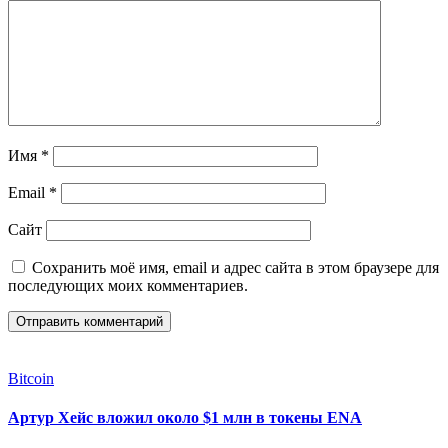
Имя
*
Email
*
Сайт
Сохранить моё имя, email и адрес сайта в этом браузере для
последующих моих комментариев.
Bitcoin
Артур Хейс вложил около $1 млн в токены ENA