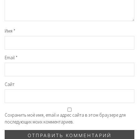
Имя
*
Email
*
Сайт
Сохранить моё имя, email и адрес сайта в этом браузере для
последующих моих комментариев.