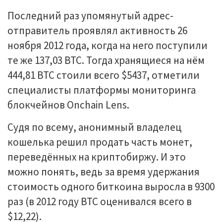
Последний раз упомянутый адрес-
отправитель проявлял активность 26
ноября 2012 года, когда на него поступили
те же 137,03 BTC. Тогда хранящиеся на нём
444,81 BTC стоили всего $5437, отметили
специалисты платформы мониторинга
блокчейнов Onchain Lens.
Судя по всему, анонимный владелец
кошелька решил продать часть монет,
переведённых на криптобиржу. И это
можно понять, ведь за время удержания
стоимость одного биткоина выросла в 9300
раз (в 2012 году BTC оценивался всего в
$12,22).