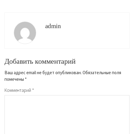
admin
Добавить комментарий
Ваш адрес email не будет опубликован.
Обязательные поля
помечены
*
Комментарий
*