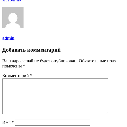
admin
Добавить комментарий
Ваш адрес email не будет опубликован.
Обязательные поля
помечены
*
Комментарий
*
Имя
*