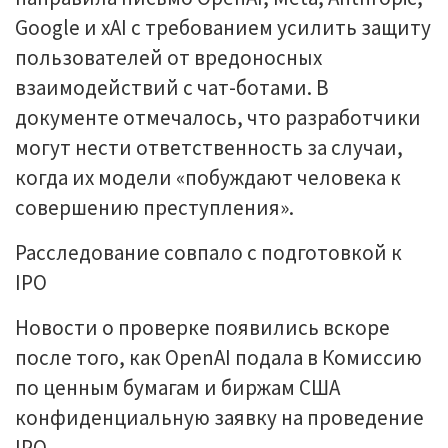
Google и xAI с требованием усилить защиту
пользователей от вредоносных
взаимодействий с чат-ботами. В
документе отмечалось, что разработчики
могут нести ответственность за случаи,
когда их модели «побуждают человека к
совершению преступления».
Расследование совпало с подготовкой к
IPO
Новости о проверке появились вскоре
после того, как OpenAI подала в Комиссию
по ценным бумагам и биржам США
конфиденциальную заявку на проведение
IPO.