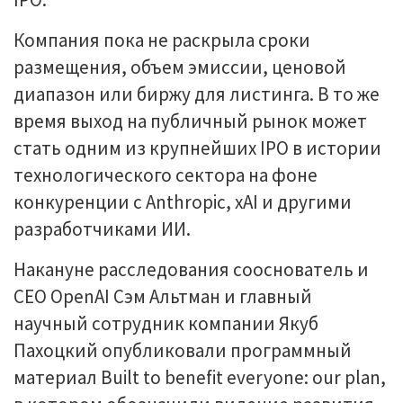
Компания пока не раскрыла сроки
размещения, объем эмиссии, ценовой
диапазон или биржу для листинга. В то же
время выход на публичный рынок может
стать одним из крупнейших IPO в истории
технологического сектора на фоне
конкуренции с Anthropic, xAI и другими
разработчиками ИИ.
Накануне расследования сооснователь и
CEO OpenAI Сэм Альтман и главный
научный сотрудник компании Якуб
Пахоцкий опубликовали программный
материал Built to benefit everyone: our plan,