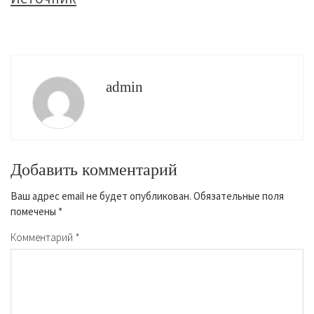
admin
Добавить комментарий
Ваш адрес email не будет опубликован.
Обязательные поля
помечены
*
Комментарий
*