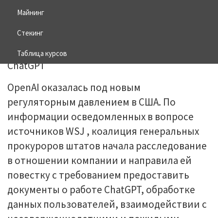
Майнинг
15.06.2026
BITCOIN
Стекинг
Таблица курсов
OpenAI оказалась под новым
регуляторным давлением в США. По
информации осведомленных в вопросе
источников WSJ , коалиция генеральных
прокуроров штатов начала расследование
в отношении компании и направила ей
повестку с требованием предоставить
документы о работе ChatGPT, обработке
данных пользователей, взаимодействии с