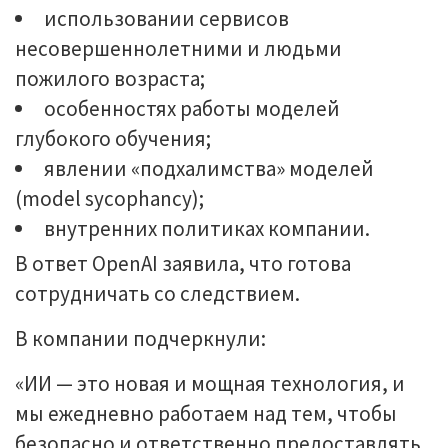
использовании сервисов
несовершеннолетними и людьми
пожилого возраста;
особенностях работы моделей
глубокого обучения;
явлении «подхалимства» моделей
(model sycophancy);
внутренних политиках компании.
В ответ OpenAI заявила, что готова
сотрудничать со следствием.
В компании подчеркнули:
«ИИ — это новая и мощная технология, и
мы ежедневно работаем над тем, чтобы
безопасно и ответственно предоставлять