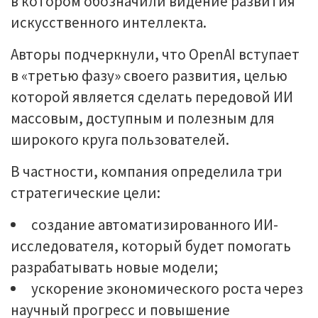
в котором обозначили видение развития
искусственного интеллекта.
Авторы подчеркнули, что OpenAI вступает
в «третью фазу» своего развития, целью
которой является сделать передовой ИИ
массовым, доступным и полезным для
широкого круга пользователей.
В частности, компания определила три
стратегические цели:
создание автоматизированного ИИ-
исследователя, который будет помогать
разрабатывать новые модели;
ускорение экономического роста через
научный прогресс и повышение