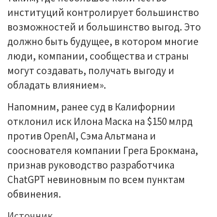
институций контролирует большинство
возможностей и большинство выгод. Это
должно быть будущее, в котором многие
люди, компании, сообщества и страны
могут создавать, получать выгоду и
обладать влиянием».
Напомним, ранее суд в Калифорнии
отклонил иск Илона Маска на $150 млрд
против OpenAI, Сэма Альтмана и
сооснователя компании Грега Брокмана,
признав руководство разработчика
ChatGPT невиновным по всем пунктам
обвинения.
Источник