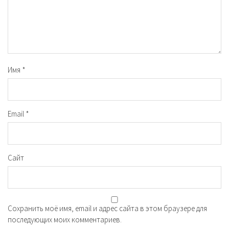
Имя
*
Email
*
Сайт
Сохранить моё имя, email и адрес сайта в этом браузере для
последующих моих комментариев.