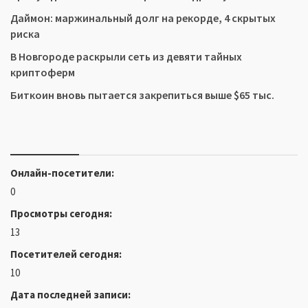
Даймон: маржинальный долг на рекорде, 4 скрытых
риска
В Новгороде раскрыли сеть из девяти тайных
криптоферм
Биткоин вновь пытается закрепиться выше $65 тыс.
Онлайн-посетители:
0
Просмотры сегодня:
13
Посетителей сегодня:
10
Дата последней записи: