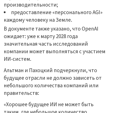
производительности;
предоставление «персонального AGI»
каждому человеку на Земле.
В документе также указано, что OpenAI
ожидает: уже к марту 2028 года
значительная часть исследований
компании может выполняться с участием
ИИ-систем.
Альтман и Пахоцкий подчеркнули, что
будущее отрасли не должно зависеть от
небольшого количества компаний или
правительств:
«Хорошее будущее ИИ не может быть
таким, где небольшое количество