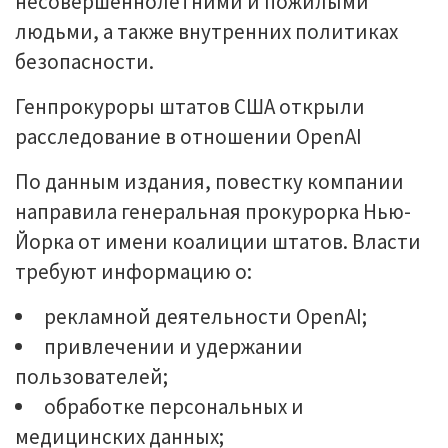
несовершеннолетними и пожилыми
людьми, а также внутренних политиках
безопасности.
Генпрокуроры штатов США открыли
расследование в отношении OpenAI
По данным издания, повестку компании
направила генеральная прокурорка Нью-
Йорка от имени коалиции штатов. Власти
требуют информацию о:
рекламной деятельности OpenAI;
привлечении и удержании
пользователей;
обработке персональных и
медицинских данных;