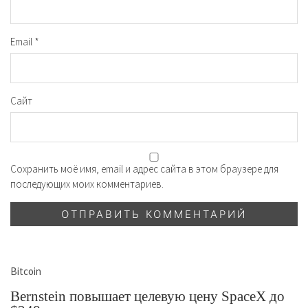
Email
*
Сайт
Сохранить моё имя, email и адрес сайта в этом браузере для
последующих моих комментариев.
Bitcoin
Bernstein повышает целевую цену SpaceX до