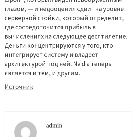
глазом, — и недооценил сдвиг на уровне
серверной стойки, который определит,
где сосредоточится прибыль в
вычислениях на следующее десятилетие.
Деньги концентрируются у того, кто
интегрирует систему и владеет
архитектурой под ней. Nvidia теперь
является и тем, и другим.
Источник
admin