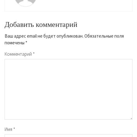
Добавить комментарий
Ваш адрес email не будет опубликован.
Обязательные поля
помечены
*
Комментарий
*
Имя
*