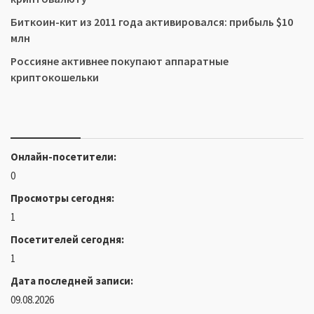
Биткоин-кит из 2011 года активировался: прибыль $10
млн
Россияне активнее покупают аппаратные
криптокошельки
Онлайн-посетители:
0
Просмотры сегодня:
1
Посетителей сегодня:
1
Дата последней записи:
09.08.2026