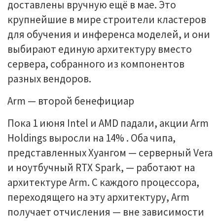
доставлены вручную ещё в мае. Это
крупнейшие в мире строители кластеров
для обучения и инференса моделей, и они
выбирают единую архитектуру вместо
сервера, собранного из компонентов
разных вендоров.
Arm — второй бенефициар
Пока 1 июня Intel и AMD падали, акции Arm
Holdings выросли на 14% . Оба чипа,
представленных Хуангом — серверный Vera
и ноутбучный RTX Spark, — работают на
архитектуре Arm. С каждого процессора,
переходящего на эту архитектуру, Arm
получает отчисления — вне зависимости