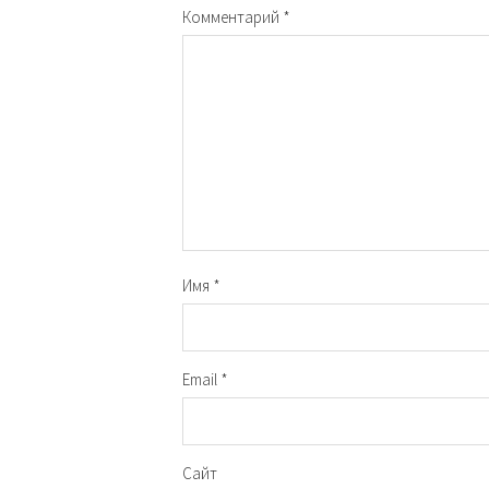
Комментарий
*
Имя
*
Email
*
Сайт