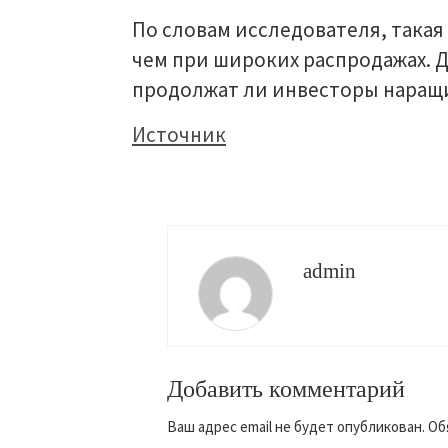
По словам исследователя, такая
чем при широких распродажах. Д
продолжат ли инвесторы наращи
Источник
admin
Добавить комментарий
Ваш адрес email не будет опубликован.
Об