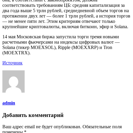
соответствовать требованиям ЦБ: средняя капитализация за
два года выше 5 трлн рублей, среднедневной объем торгов на
протяжении двух лет — более 1 трлн рублей, а история торгов
— не менее пяти лет. Этим критериям отвечают только
крупнейшие криптовалюты, включая биткоин, эфир и Solana.
14 мая Московская биржа запустила торги тремя новыми
расчетными фьючерсами на индексы цифровых валют —
Solana (тикер MOEXSOL), Ripple (MOEXXRP) и Tron
(MOEXTRX).
Источник
admin
Добавить комментарий
Ваш адрес email не будет опубликован.
Обязательные поля
помечены
*