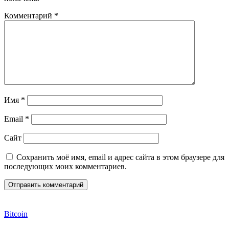
Комментарий
*
Имя
*
Email
*
Сайт
Сохранить моё имя, email и адрес сайта в этом браузере для
последующих моих комментариев.
Bitcoin