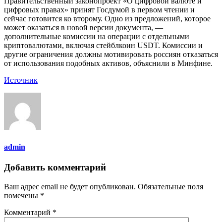
Правительственный законопроект «О цифровой валюте и
цифровых правах» принят Госдумой в первом чтении и
сейчас готовится ко второму. Одно из предложений, которое
может оказаться в новой версии документа, —
дополнительные комиссии на операции с отдельными
криптовалютами, включая стейблкоин USDT. Комиссии и
другие ограничения должны мотивировать россиян отказаться
от использования подобных активов, объяснили в Минфине.
Источник
admin
Добавить комментарий
Ваш адрес email не будет опубликован.
Обязательные поля
помечены
*
Комментарий
*