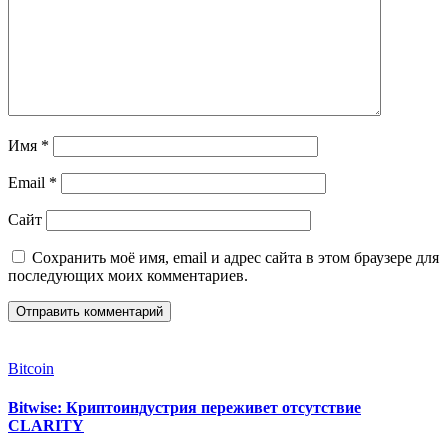
Имя
*
Email
*
Сайт
Сохранить моё имя, email и адрес сайта в этом браузере для
последующих моих комментариев.
Bitcoin
Bitwise: Криптоиндустрия переживет отсутствие
CLARITY