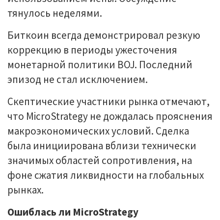
тянулось неделями.
Биткоин всегда демонстрировал резкую
коррекцию в периоды ужесточения
монетарной политики BOJ. Последний
эпизод не стал исключением.
Скептические участники рынка отмечают,
что MicroStrategy не дождалась прояснения
макроэкономических условий. Сделка
была инициирована вблизи технически
значимых областей сопротивления, на
фоне сжатия ликвидности на глобальных
рынках.
Ошиблась ли MicroStrategy