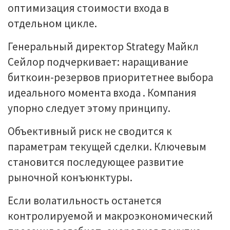
оптимизация стоимости входа в
отдельном цикле.
Генеральный директор Strategy Майкл
Сейлор подчеркивает: наращивание
биткоин-резервов приоритетнее выбора
идеального момента входа . Компания
упорно следует этому принципу.
Объективный риск не сводится к
параметрам текущей сделки. Ключевым
становится последующее развитие
рыночной конъюнктуры.
Если волатильность останется
контролируемой и макроэкономический