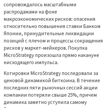
сопровождалось масштабными
распродажами на фоне
макроэкономических рисков: опасения
относительно повышения ставки Банком
Японии, принудительные ликвидации
позиций с плечом и процессы сокращения
рисков у маркет-мейкеров. Покупка
MicroStrategy произошла прямо накануне
нисходящего импульса.
Котировки MicroStrategy последовали за
ценовой динамикой биткоина. В течение
последних пяти рыночных сессий акции
компании потеряли свыше 25%, причем
динамика заметно уступила самому