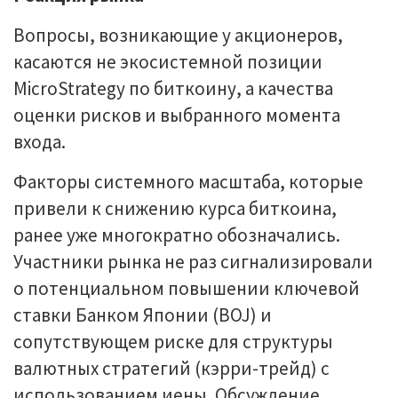
Вопросы, возникающие у акционеров,
касаются не экосистемной позиции
MicroStrategy по биткоину, а качества
оценки рисков и выбранного момента
входа.
Факторы системного масштаба, которые
привели к снижению курса биткоина,
ранее уже многократно обозначались.
Участники рынка не раз сигнализировали
о потенциальном повышении ключевой
ставки Банком Японии (BOJ) и
сопутствующем риске для структуры
валютных стратегий (кэрри-трейд) с
использованием иены. Обсуждение