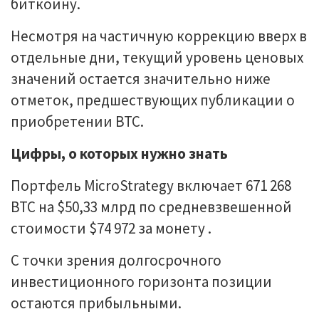
биткоину.
Несмотря на частичную коррекцию вверх в
отдельные дни, текущий уровень ценовых
значений остается значительно ниже
отметок, предшествующих публикации о
приобретении BTC.
Цифры, о которых нужно знать
Портфель MicroStrategy включает 671 268
BTC на $50,33 млрд по средневзвешенной
стоимости $74 972 за монету .
С точки зрения долгосрочного
инвестиционного горизонта позиции
остаются прибыльными.