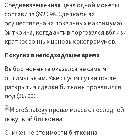
Средневзвешенная цена одной монеты
составила $92 098. Сделка была
осуществлена на локальных максимумах
биткоина, когда актив торговался вблизи
краткосрочных ценовых экстремумов.
Покупка в неподходящее время
Выбор момента оказался не самым
оптимальным. Уже спустя сутки после
раскрытия сделки биткоин провалился
под $85 000.
Снижение стоимости биткоина