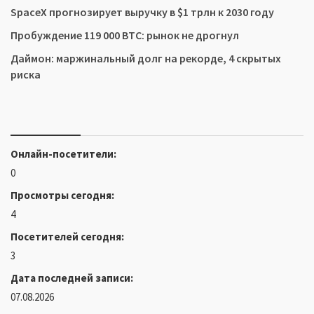
SpaceX прогнозирует выручку в $1 трлн к 2030 году
Пробуждение 119 000 BTC: рынок не дрогнул
Даймон: маржинальный долг на рекорде, 4 скрытых
риска
Онлайн-посетители:
0
Просмотры сегодня:
4
Посетителей сегодня:
3
Дата последней записи:
07.08.2026