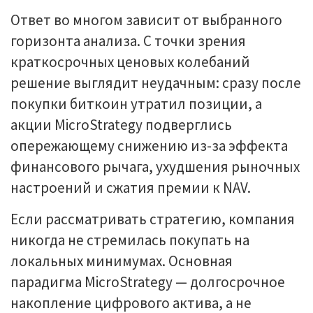
Ответ во многом зависит от выбранного
горизонта анализа. С точки зрения
краткосрочных ценовых колебаний
решение выглядит неудачным: сразу после
покупки биткоин утратил позиции, а
акции MicroStrategy подверглись
опережающему снижению из-за эффекта
финансового рычага, ухудшения рыночных
настроений и сжатия премии к NAV.
Если рассматривать стратегию, компания
никогда не стремилась покупать на
локальных минимумах. Основная
парадигма MicroStrategy — долгосрочное
накопление цифрового актива, а не