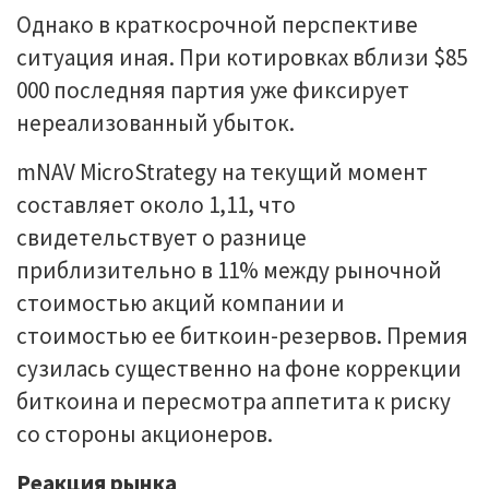
Однако в краткосрочной перспективе
ситуация иная. При котировках вблизи $85
000 последняя партия уже фиксирует
нереализованный убыток.
mNAV MicroStrategy на текущий момент
составляет около 1,11, что
свидетельствует о разнице
приблизительно в 11% между рыночной
стоимостью акций компании и
стоимостью ее биткоин-резервов. Премия
сузилась существенно на фоне коррекции
биткоина и пересмотра аппетита к риску
со стороны акционеров.
Реакция рынка