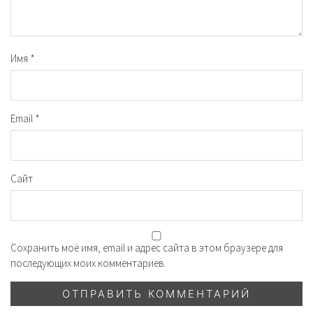
Имя
*
Email
*
Сайт
Сохранить моё имя, email и адрес сайта в этом браузере для
последующих моих комментариев.