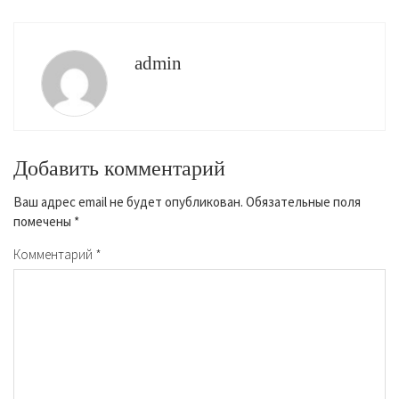
admin
Добавить комментарий
Ваш адрес email не будет опубликован.
Обязательные поля
помечены
*
Комментарий
*