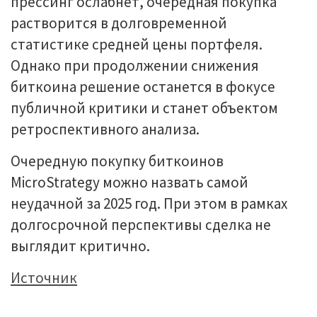
прессинг ослабнет, очередная покупка
растворится в долговременной
статистике средней цены портфеля.
Однако при продолжении снижения
биткоина решение останется в фокусе
публичной критики и станет объектом
ретроспективного анализа.
Очередную покупку биткоинов
MicroStrategy можно назвать самой
неудачной за 2025 год. При этом в рамках
долгосрочной перспективы сделка не
выглядит критично.
Источник