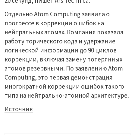
20 секунд, пишет Ars Technica.
Отдельно Atom Computing заявила о
прогрессе в коррекции ошибок на
нейтральных атомах. Компания показала
работу торического кода и удержание
логической информации до 90 циклов
коррекции, включая замену потерянных
атомов резервными. По заявлению Atom
Computing, это первая демонстрация
многократной коррекции ошибок такого
типа на нейтрально-атомной архитектуре.
Источник