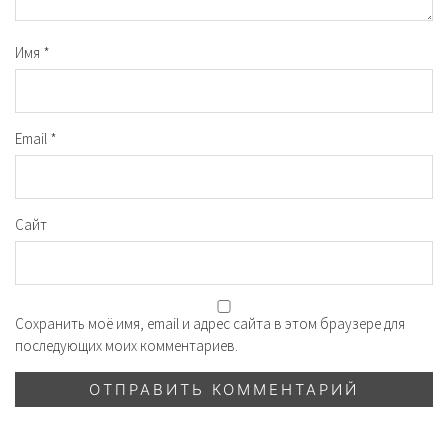
Имя
*
Email
*
Сайт
Сохранить моё имя, email и адрес сайта в этом браузере для
последующих моих комментариев.