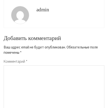
admin
Добавить комментарий
Ваш адрес email не будет опубликован.
Обязательные поля
помечены
*
Комментарий
*