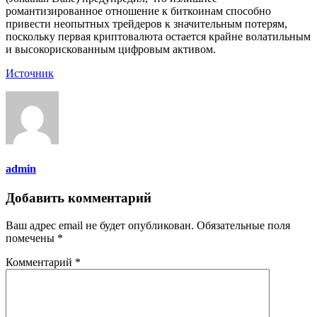
романтизированное отношение к биткоинам способно
привести неопытных трейдеров к значительным потерям,
поскольку первая криптовалюта остается крайне волатильным
и высокорискованным цифровым активом.
Источник
admin
Добавить комментарий
Ваш адрес email не будет опубликован.
Обязательные поля
помечены
*
Комментарий
*