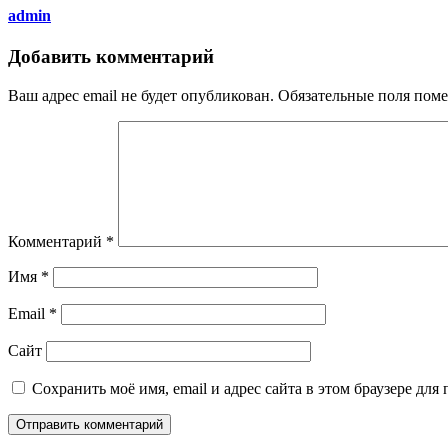
admin
Добавить комментарий
Ваш адрес email не будет опубликован.
Обязательные поля пом
Комментарий
*
Имя
*
Email
*
Сайт
Сохранить моё имя, email и адрес сайта в этом браузере д