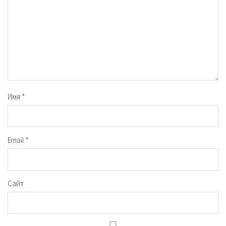
Имя
*
Email
*
Сайт