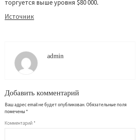
торгуется выше уровня $80 000.
Источник
admin
Добавить комментарий
Ваш адрес email не будет опубликован.
Обязательные поля
помечены
*
Комментарий
*