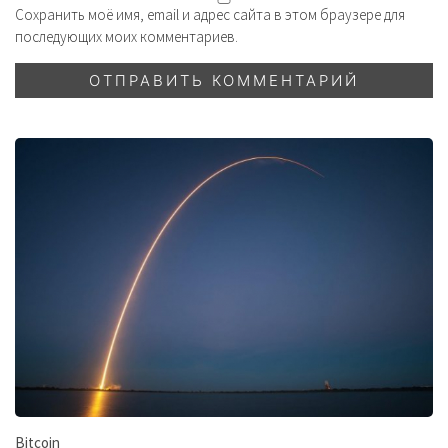
Сохранить моё имя, email и адрес сайта в этом браузере для
последующих моих комментариев.
Bitcoin