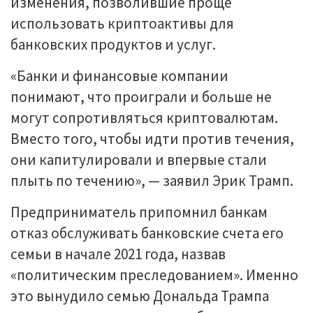
изменения, позволившие проще
использовать криптоактивы для
банковских продуктов и услуг.
«Банки и финансовые компании
понимают, что проиграли и больше не
могут сопротивляться криптовалютам.
Вместо того, чтобы идти против течения,
они капитулировали и впервые стали
плыть по течению», — заявил Эрик Трамп.
Предприниматель припомнил банкам
отказ обслуживать банковские счета его
семьи в начале 2021 года, назвав
«политическим преследованием». Именно
это вынудило семью Дональда Трампа