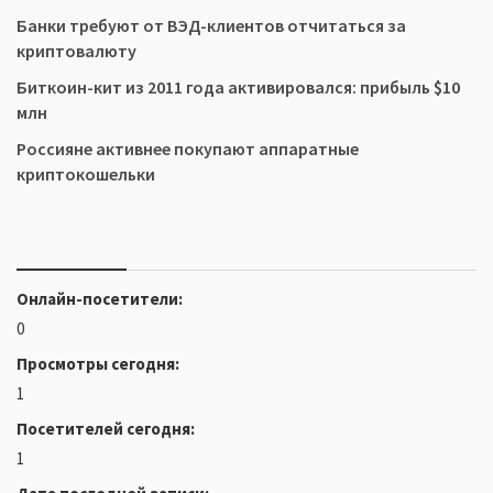
Банки требуют от ВЭД-клиентов отчитаться за
криптовалюту
Биткоин-кит из 2011 года активировался: прибыль $10
млн
Россияне активнее покупают аппаратные
криптокошельки
Онлайн-посетители:
0
Просмотры сегодня:
1
Посетителей сегодня:
1