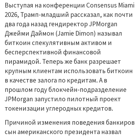
Выступая на конференции Consensus Miami
2026, Трамп-младший рассказал, как почти
два года назад гендиректор JPMorgan
Джейми Даймон (Jamie Dimon) называл
биткоин спекулятивным активом и
бесперспективной финансовой
пирамидой. Теперь же банк разрешает
крупным клиентам использовать биткоин
в качестве залога по кредитам. А в
прошлом году блокчейн-подразделение
JPMorgan запустило пилотный проект
токенизации углеродных кредитов.
Причиной изменения поведения банкиров
сын американского президента назвал