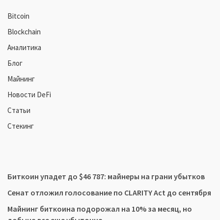
Bitcoin
Blockchain
Аналитика
Блог
Майнинг
Новости DeFi
Статьи
Стекинг
Биткоин упадет до $46 787: майнеры на грани убытков
Сенат отложил голосование по CLARITY Act до сентября
Майнинг биткоина подорожал на 10% за месяц, но