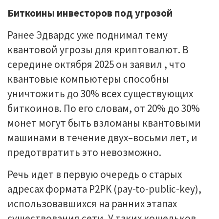
Биткоины инвесторов под угрозой
Ранее Эдвардс уже поднимал тему
квантовой угрозы для криптовалют. В
середине октября 2025 он заявил , что
квантовые компьютеры способны
уничтожить до 30% всех существующих
биткоинов. По его словам, от 20% до 30%
монет могут быть взломаны квантовыми
машинами в течение двух–восьми лет, и
предотвратить это невозможно.
Речь идет в первую очередь о старых
адресах формата P2PK (pay-to-public-key),
использовавшихся на ранних этапах
существования сети. У таких кошельков