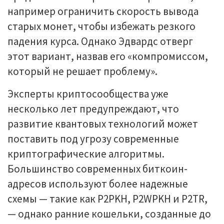
например ограничить скорость вывода
старых монет, чтобы избежать резкого
падения курса. Однако Эдвардс отверг
этот вариант, назвав его «компромиссом,
который не решает проблему».
Эксперты криптосообщества уже
несколько лет предупреждают, что
развитие квантовых технологий может
поставить под угрозу современные
криптографические алгоритмы.
Большинство современных биткоин-
адресов используют более надежные
схемы — такие как P2PKH, P2WPKH и P2TR,
— однако ранние кошельки, созданные до