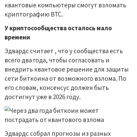
квантовые компьютеры смогут взломать
криптографию BTC.
У криптосообщества осталось мало
времени
Эдвардс считает , что у сообщества есть
всего два года, чтобы согласовать и
внедрить квантовое решение для защиты
сети биткоина от возможного взлома. По
его словам, консенсус должен быть
достигнут уже в 2026 году.
Эдвардс собрал прогнозы из разных