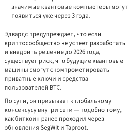
значимые квантовые компьютеры могут
появиться уже через 3 года.
Эдвардс предупреждает, что если
криптосообщество не успеет разработать
и внедрить решение до 2026 года,
существует риск, что будущие квантовые
машины смогут скомпрометировать
приватные ключи и средства
пользователей BTC.
По сути, он призывает к глобальному
консенсусу внутри сети — подобно тому,
как биткоин ранее проходил через
обновления SegWit и Taproot.