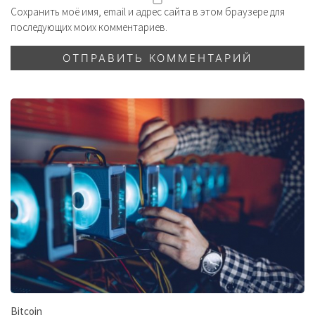
Сохранить моё имя, email и адрес сайта в этом браузере для
последующих моих комментариев.
Bitcoin