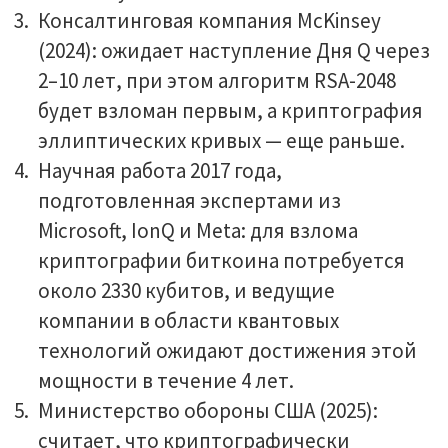
Консалтинговая компания McKinsey
(2024): ожидает наступление Дня Q через
2–10 лет, при этом алгоритм RSA-2048
будет взломан первым, а криптография
эллиптических кривых — еще раньше.
Научная работа 2017 года,
подготовленная экспертами из
Microsoft, IonQ и Meta: для взлома
криптографии биткоина потребуется
около 2330 кубитов, и ведущие
компании в области квантовых
технологий ожидают достижения этой
мощности в течение 4 лет.
Министерство обороны США (2025):
считает, что криптографически