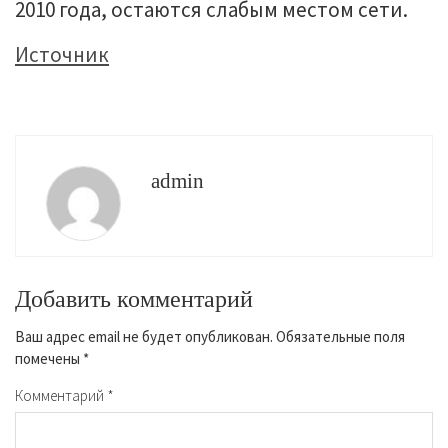
2010 года, остаются слабым местом сети.
Источник
admin
Добавить комментарий
Ваш адрес email не будет опубликован.
Обязательные поля
помечены
*
Комментарий
*