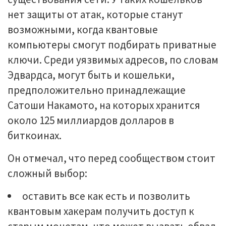
нет защиты от атак, которые станут
возможными, когда квантовые
компьютеры смогут подбирать приватные
ключи. Среди уязвимых адресов, по словам
Эдвардса, могут быть и кошельки,
предположительно принадлежащие
Сатоши Накамото, на которых хранится
около 125 миллиардов долларов в
биткоинах.
Он отмечал, что перед сообществом стоит
сложный выбор:
оставить все как есть и позволить
квантовым хакерам получить доступ к