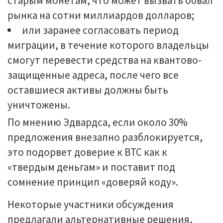
старым монетам, что может вызвать обвал
рынка на сотни миллиардов долларов;
или заранее согласовать период
миграции, в течение которого владельцы
смогут перевести средства на квантово-
защищенные адреса, после чего все
оставшиеся активы должны быть
уничтожены.
По мнению Эдвардса, если около 30%
предложения внезапно разблокируется,
это подорвет доверие к BTC как к
«твердым деньгам» и поставит под
сомнение принцип «доверяй коду».
Некоторые участники обсуждения
предлагали альтернативные решения,