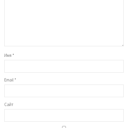
Имя
*
Email
*
Сайт