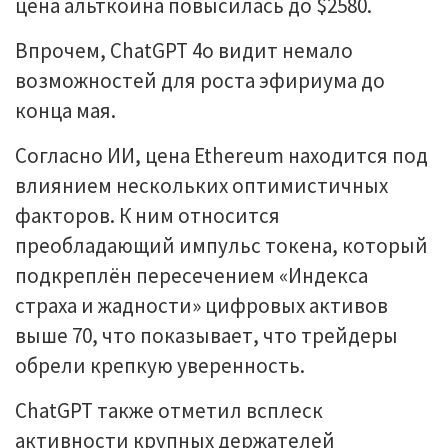
цена альткоина повысилась до $2580.
Впрочем, ChatGPT 4o видит немало
возможностей для роста эфириума до
конца мая.
Согласно ИИ, цена Ethereum находится под
влиянием нескольких оптимистичных
факторов. К ним относится
преобладающий импульс токена, который
подкреплён пересечением «Индекса
страха и жадности» цифровых активов
выше 70, что показывает, что трейдеры
обрели крепкую уверенность.
ChatGPT также отметил всплеск
активности крупных держателей