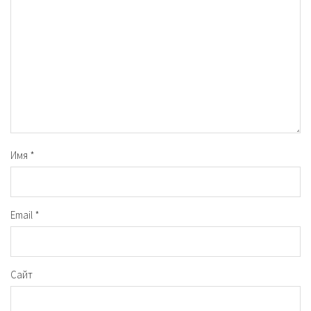
Имя
*
Email
*
Сайт