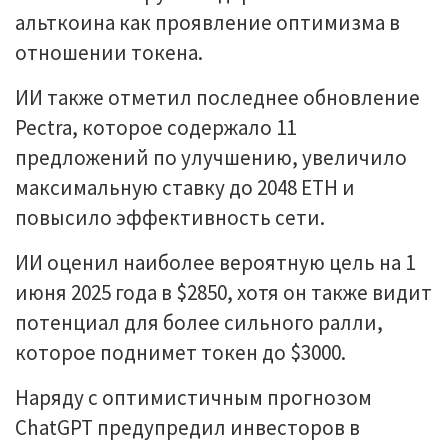
альткоина как проявление оптимизма в
отношении токена.
ИИ также отметил последнее обновление
Pectra, которое содержало 11
предложений по улучшению, увеличило
максимальную ставку до 2048 ETH и
повысило эффективность сети.
ИИ оценил наиболее вероятную цель на 1
июня 2025 года в $2850, хотя он также видит
потенциал для более сильного ралли,
которое поднимет токен до $3000.
Наряду с оптимистичным прогнозом
ChatGPT предупредил инвесторов в