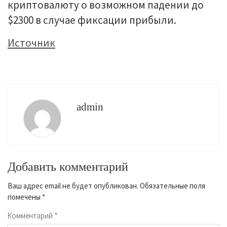
криптовалюту о возможном падении до
$2300 в случае фиксации прибыли.
Источник
admin
Добавить комментарий
Ваш адрес email не будет опубликован.
Обязательные поля
помечены
*
Комментарий
*