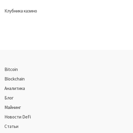
Клубника казино
Bitcoin
Blockchain
Аналитика
Блог
Майнинг
Новости DeFi
Статьи