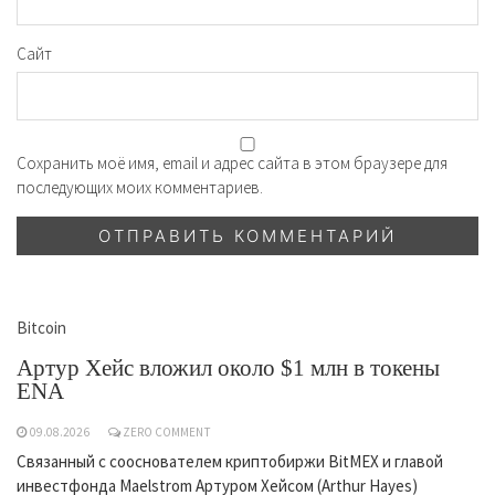
Сайт
Сохранить моё имя, email и адрес сайта в этом браузере для
последующих моих комментариев.
Bitcoin
Артур Хейс вложил около $1 млн в токены
ENA
09.08.2026
ZERO COMMENT
Связанный с сооснователем криптобиржи BitMEX и главой
инвестфонда Maelstrom Артуром Хейсом (Arthur Hayes)