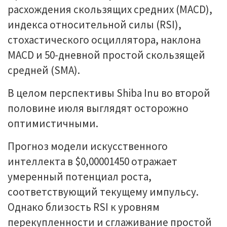
расхождения скользящих средних (MACD),
индекса относительной силы (RSI),
стохастического осциллятора, наклона
MACD и 50-дневной простой скользящей
средней (SMA).
В целом перспективы Shiba Inu во второй
половине июля выглядят осторожно
оптимистичными.
Прогноз модели искусственного
интеллекта в $0,00001450 отражает
умеренный потенциал роста,
соответствующий текущему импульсу.
Однако близость RSI к уровням
перекупленности и сглаживание простой