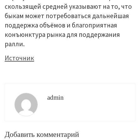
скользящей средней указывают на то, что
быкам может потребоваться дальнейшая
поддержка объёмов и благоприятная
конъюнктура рынка для поддержания
ралли.
Источник
admin
Добавить комментарий