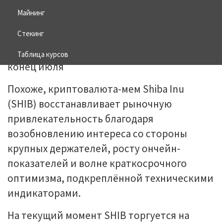
Майнинг
16.07.2025
BITCOIN
Стекинг
Таблица курсов
Похоже, криптовалюта-мем Shiba Inu
(SHIB) восстанавливает рыночную
привлекательность благодаря
возобновлению интереса со стороны
крупных держателей, росту ончейн-
показателей и волне краткосрочного
оптимизма, подкреплённой техническими
индикаторами.
На текущий момент SHIB торгуется на