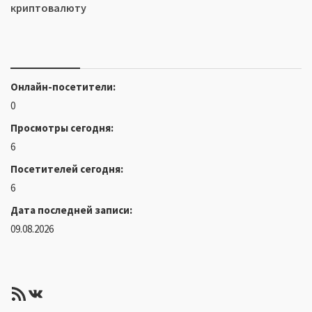
криптовалюту
Онлайн-посетители:
0
Просмотры сегодня:
6
Посетителей сегодня:
6
Дата последней записи:
09.08.2026
RSS-лента
ВКонтакте