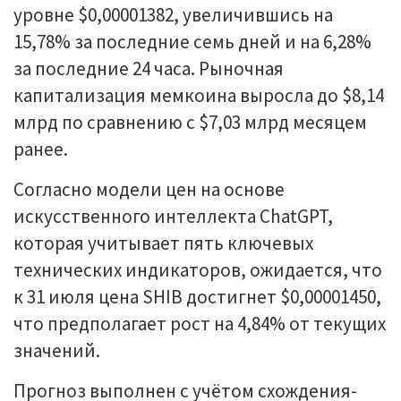
уровне $0,00001382, увеличившись на
15,78% за последние семь дней и на 6,28%
за последние 24 часа. Рыночная
капитализация мемкоина выросла до $8,14
млрд по сравнению с $7,03 млрд месяцем
ранее.
Согласно модели цен на основе
искусственного интеллекта ChatGPT,
которая учитывает пять ключевых
технических индикаторов, ожидается, что
к 31 июля цена SHIB достигнет $0,00001450,
что предполагает рост на 4,84% от текущих
значений.
Прогноз выполнен с учётом схождения-