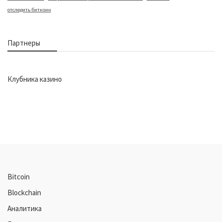
отследить биткоин
Партнеры
Клубника казино
Bitcoin
Blockchain
Аналитика