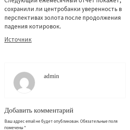
Следующий ежемесячный отчет покажет,
сохранили ли центробанки уверенность в
перспективах золота после продолжения
падения котировок.
Источник
admin
Добавить комментарий
Ваш адрес email не будет опубликован.
Обязательные поля
помечены
*