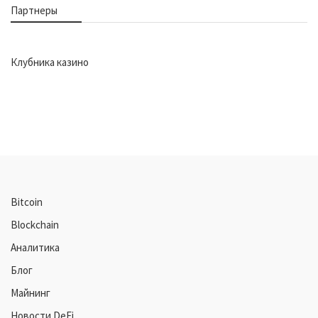
Партнеры
Клубника казино
Bitcoin
Blockchain
Аналитика
Блог
Майнинг
Новости DeFi