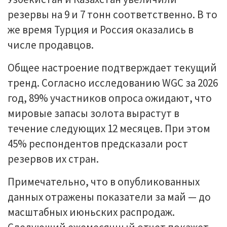
резервы на 9 и 7 тонн соответственно. В то
же время Турция и Россия оказались в
числе продавцов.
Общее настроение подтверждает текущий
тренд. Согласно исследованию WGC за 2026
год, 89% участников опроса ожидают, что
мировые запасы золота вырастут в
течение следующих 12 месяцев. При этом
45% респондентов предсказали рост
резервов их стран.
Примечательно, что в опубликованных
данных отражены показатели за май — до
масштабных июньских распродаж.