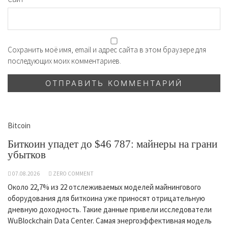
Сохранить моё имя, email и адрес сайта в этом браузере для
последующих моих комментариев.
Bitcoin
Биткоин упадет до $46 787: майнеры на грани
убытков
07.08.2026
ZERO COMMENT
Около 22,7% из 22 отслеживаемых моделей майнингового
оборудования для биткоина уже приносят отрицательную
дневную доходность. Такие данные привели исследователи
WuBlockchain Data Center. Самая энергоэффективная модель