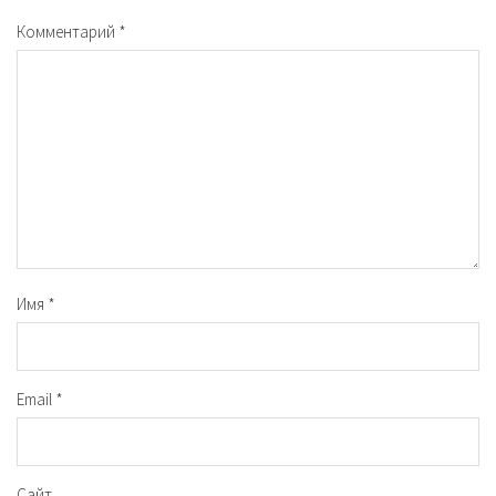
Комментарий
*
Имя
*
Email
*
Сайт