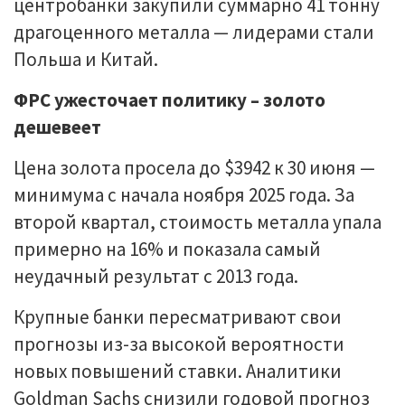
центробанки закупили суммарно 41 тонну
драгоценного металла — лидерами стали
Польша и Китай.
ФРС ужесточает политику – золото
дешевеет
Цена золота просела до $3942 к 30 июня —
минимума с начала ноября 2025 года. За
второй квартал, стоимость металла упала
примерно на 16% и показала самый
неудачный результат с 2013 года.
Крупные банки пересматривают свои
прогнозы из-за высокой вероятности
новых повышений ставки. Аналитики
Goldman Sachs снизили годовой прогноз