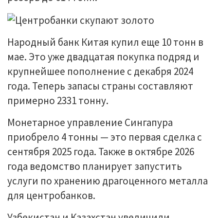
Народный банк Китая купил еще 10 тонн в
мае. Это уже двадцатая покупка подряд и
крупнейшее пополнение с декабря 2024
года. Теперь запасы страны составляют
примерно 2331 тонну.
Монетарное управление Сингапура
приобрело 4 тонны — это первая сделка с
сентября 2025 года. Также в октябре 2026
года ведомство планирует запустить
услуги по хранению драгоценного металла
для центробанков.
Узбекистан и Казахстан увеличили