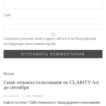
Сайт
Сохранить моё имя, email и адрес сайта в этом браузере для
последующих моих комментариев.
Bitcoin
Сенат отложил голосование по CLARITY Act
до сентября
07.08.2026
ZERO COMMENT
6 августа Сенат США отказался от процедурного голосования