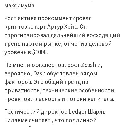
Рост актива прокомментировал
криптоэксперт Артур Хейс. Он
спрогнозировал дальнейший восходящий
тренд на этом рынке, отметив целевой
уровень в $1000.
По мнению экспертов, рост Zcash и,
вероятно, Dash обусловлен рядом
факторов. Это общий тренд на
приватность, технические особенности
проектов, гласность и потоки капитала.
Технический директор Ledger Шарль
Гиллеме считает , что подлинной