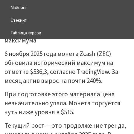
Майнинг
06.11.2025
BITCOIN
Стекинг
Таблица курсов
6 ноября 2025 года монета Zcash (ZEC)
обновила исторический максимум на
отметке $536,3, согласно TradingView. За
месяц актив вырос на почти 240%.
При подготовке этого материала цена
незначительно упала. Монета торгуется
чуть ниже уровня в $515.
Текущий рост — это продолжение тренда,