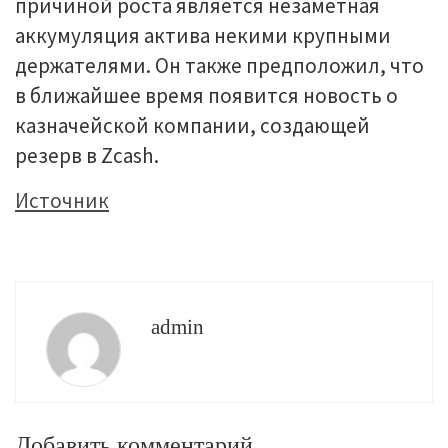
причиной роста является незаметная
аккумуляция актива некими крупными
держателями. Он также предположил, что
в ближайшее время появится новость о
казначейской компании, создающей
резерв в Zcash.
Источник
admin
Добавить комментарий