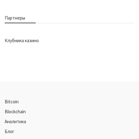
Партнеры
Клубника казино
Bitcoin
Blockchain
Аналитика
Блог