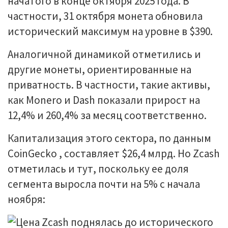
начатого в конце октября 2025 года. В
частности, 31 октября монета обновила
исторический максимум на уровне в $390.
Аналогичной динамикой отметились и
другие монеты, ориентированные на
приватность. В частности, такие активы,
как Monero и Dash показали прирост на
12,4% и 260,4% за месяц соответственно.
Капитализация этого сектора, по данным
CoinGecko , составляет $26,4 млрд. Но Zcash
отметилась и тут, поскольку ее доля
сегмента выросла почти на 5% с начала
ноября: