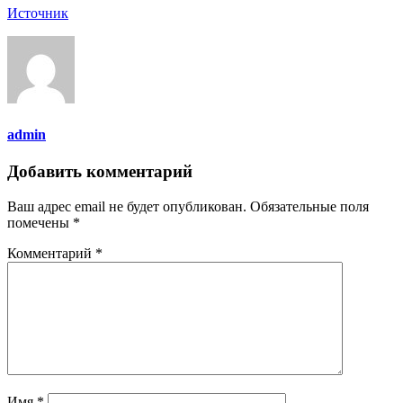
Источник
admin
Добавить комментарий
Ваш адрес email не будет опубликован.
Обязательные поля
помечены
*
Комментарий
*
Имя
*