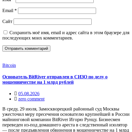
Email
*
Сайт
Сохранить моё имя, email и адрес сайта в этом браузере для
последующих моих комментариев.
Bitcoin
Основатель BitRiver отправлен в СИЗО по делу о
мошенничестве на 1 млрд рублей
05.08.2026
zero comment
В среду, 29 июля, Замоскворецкий районный суд Москвы
ужесточил меру пресечения основателю крупнейшей в России
майнинговой компании BitRiver Игорю Рунцу. Бизнесмен
переведен из-под домашнего ареста в следственный изолятор
— после предъявления обвинения в мошенничестве на 1 млрд