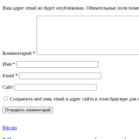
Ваш адрес email не будет опубликован.
Обязательные поля пом
Комментарий
*
Имя
*
Email
*
Сайт
Сохранить моё имя, email и адрес сайта в этом браузере д
Bitcoin