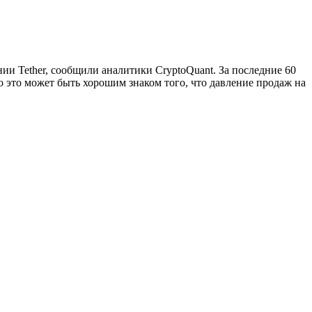
и Tether, сообщили аналитики CryptoQuant. За последние 60
 это может быть хорошим знаком того, что давление продаж на