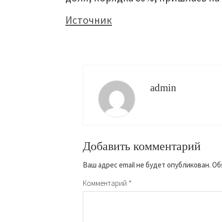
Источник
admin
Добавить комментарий
Ваш адрес email не будет опубликован.
Об
Комментарий
*