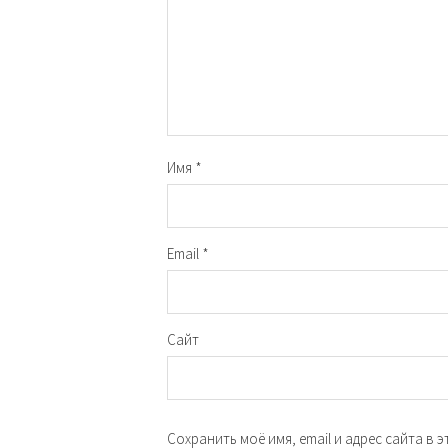
Имя
*
Email
*
Сайт
Сохранить моё имя, email и адрес сайта в