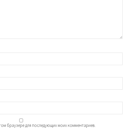
 этом браузере для последующих моих комментариев.