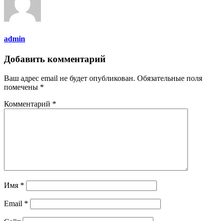
admin
Добавить комментарий
Ваш адрес email не будет опубликован.
Обязательные поля
помечены
*
Комментарий
*
Имя
*
Email
*