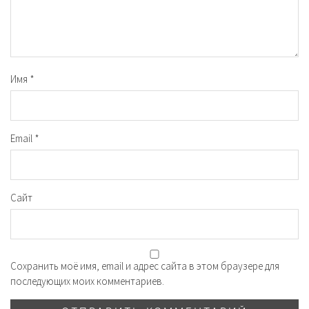
Имя
*
Email
*
Сайт
Сохранить моё имя, email и адрес сайта в этом браузере для
последующих моих комментариев.