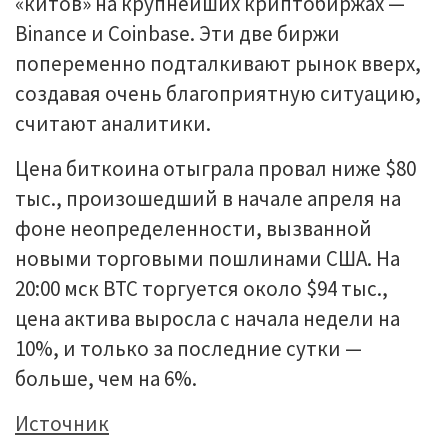
«китов» на крупнейших криптобиржах —
Binance и Coinbase. Эти две биржи
попеременно подталкивают рынок вверх,
создавая очень благоприятную ситуацию,
считают аналитики.
Цена биткоина отыграла провал ниже $80
тыс., произошедший в начале апреля на
фоне неопределенности, вызванной
новыми торговыми пошлинами США. На
20:00 мск BTC торгуется около $94 тыс.,
цена актива выросла с начала недели на
10%, и только за последние сутки —
больше, чем на 6%.
Источник