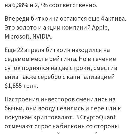
на 6,38% и 2,7% соответственно.
Впереди биткоина остаются еще 4 актива.
Это золото и акции компаний Apple,
Microsoft, NVIDIA.
Еще 22 апреля биткоин находился на
седьмом месте рейтинга. Но в течение
суток поднялся на две строки, сместив
вниз также серебро с капитализацией
$1,855 трлн.
Настроения инвесторов сменились на
бычьи, они воодушевились и перешли к
покупкам криптовалют. В CryptoQuant
отмечают спрос на биткоин со стороны