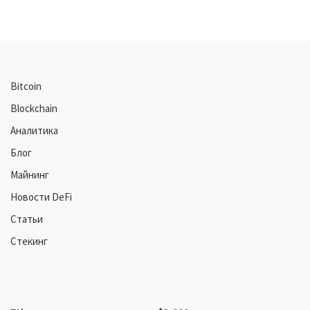
Bitcoin
Blockchain
Аналитика
Блог
Майнинг
Новости DeFi
Статьи
Стекинг