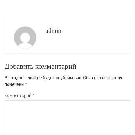
admin
Добавить комментарий
Ваш адрес email не будет опубликован.
Обязательные поля
помечены
*
Комментарий
*