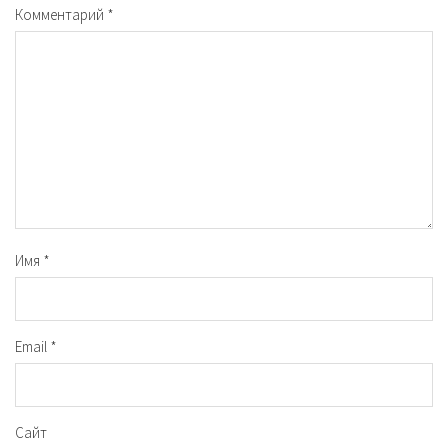
Комментарий
*
Имя
*
Email
*
Сайт