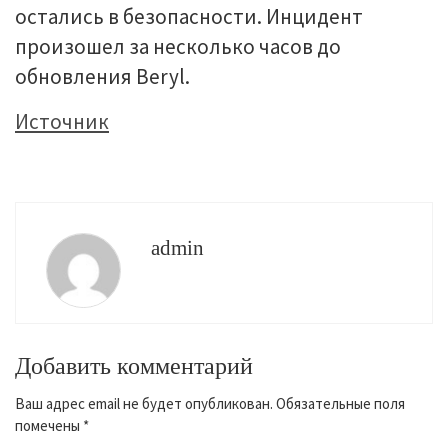
остались в безопасности. Инцидент
произошел за несколько часов до
обновления Beryl.
Источник
admin
Добавить комментарий
Ваш адрес email не будет опубликован.
Обязательные поля
помечены
*