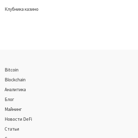
Клубника казино
Bitcoin
Blockchain
Аналитика
Блог
Майнинг
Новости DeFi
Статьи