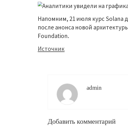
Напомним, 21 июля курс Solana 
после анонса новой архитектуры 
Foundation.
Источник
admin
Добавить комментарий