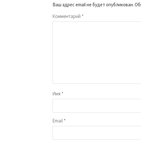
Ваш адрес email не будет опубликован.
Об
Комментарий
*
Имя
*
Email
*