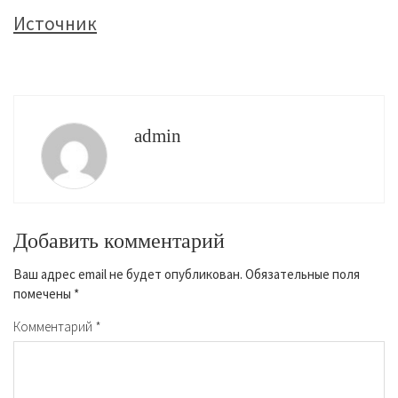
Источник
admin
Добавить комментарий
Ваш адрес email не будет опубликован.
Обязательные поля
помечены
*
Комментарий
*