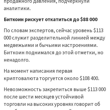
продажного давления, подчеркнули
аналитики.
Биткоин рискует откатиться до $88 000
По словам экспертов, сейчас уровень $113
000 служит разделительной линией между
медвежьими и бычьими настроениями.
Биткоин поднимался до этой отметки, но
ненадолго.
На момент написания первая
криптовалюта торгуется около $108 400.
Невозможность закрепиться выше $113 000
после шести месяцев устойчивой
торговли на высоких уровнях говорит об