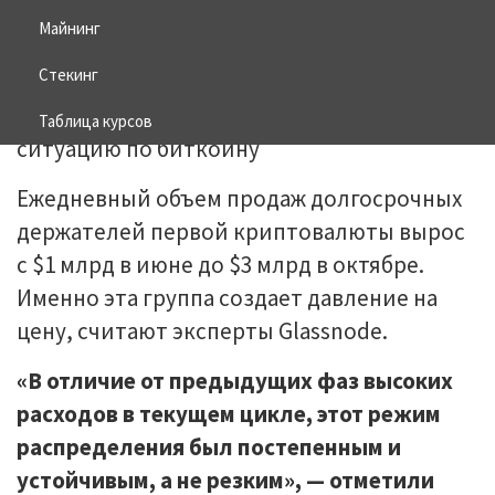
Майнинг
30.10.2025
BITCOIN
Стекинг
Таблица курсов
Ежедневный объем продаж долгосрочных
держателей первой криптовалюты вырос
с $1 млрд в июне до $3 млрд в октябре.
Именно эта группа создает давление на
цену, считают эксперты Glassnode.
«В отличие от предыдущих фаз высоких
расходов в текущем цикле, этот режим
распределения был постепенным и
устойчивым, а не резким», — отметили