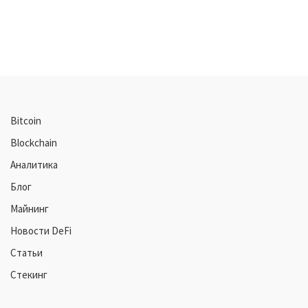
Bitcoin
Blockchain
Аналитика
Блог
Майнинг
Новости DeFi
Статьи
Стекинг