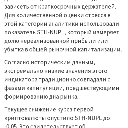
зависеть от краткосрочных держателей.
Для количественной оценки стресса в
этой категории аналитики использовали
показатель STH-NUPL, который измеряет
долю нереализованной прибыли или
убытка в общей рыночной капитализации.
Согласно историческим данным,
экстремально низкие значения этого
индикатора традиционно совпадали с
фазами капитуляции, предшествующими
формированию дна рынка.
Текущее снижение курса первой
криптовалюты опустило STH-NUPL до
-0,05. Это свидетельствует об