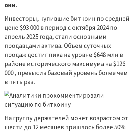
они.
Инвесторы, купившие биткоин по средней
цене $93 000 в период с октября 2024 по
апрель 2025 года, стали основными
продавцами актива. Объем суточных
продаж достиг пика на уровне $648 млн в
районе исторического максимума на $126
000 , превысив базовый уровень более чем
в пять раз.
На группу держателей монет возрастом от
шести до 12 месяцев пришлось более 50%