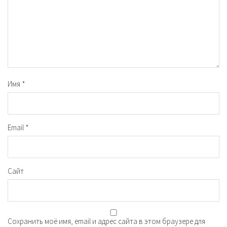
Имя
*
Email
*
Сайт
Сохранить моё имя, email и адрес сайта в этом браузере для