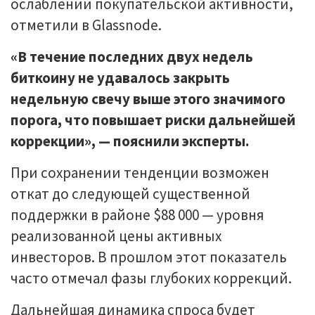
ослаблении покупательской активности,
отметили в Glassnode.
«В течение последних двух недель
биткоину не удавалось закрыть
недельную свечу выше этого значимого
порога, что повышает риски дальнейшей
коррекции», — пояснили эксперты.
При сохранении тенденции возможен
откат до следующей существенной
поддержки в районе $88 000 — уровня
реализованной цены активных
инвесторов. В прошлом этот показатель
часто отмечал фазы глубоких коррекций.
Дальнейшая динамика спроса будет