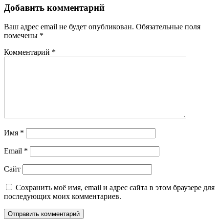
Добавить комментарий
Ваш адрес email не будет опубликован.
Обязательные поля
помечены
*
Комментарий
*
Имя
*
Email
*
Сайт
Сохранить моё имя, email и адрес сайта в этом браузере для
последующих моих комментариев.