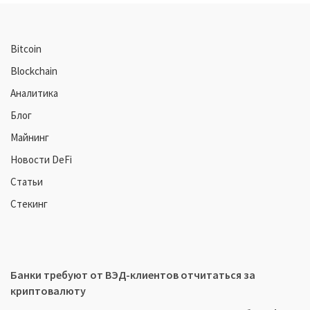
Bitcoin
Blockchain
Аналитика
Блог
Майнинг
Новости DeFi
Статьи
Стекинг
Банки требуют от ВЭД-клиентов отчитаться за
криптовалюту