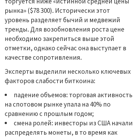
торгуется ниже «истинной средней цены
рынка» ($78 300). Исторически этот
уровень разделяет бычий и медвежий
тренды. Для возобновления роста цене
необходимо закрепиться выше этой
отметки, однако сейчас она выступает в
качестве сопротивления.
Эксперты выделили несколько ключевых
факторов слабости биткоина:
падение объемов: торговая активность
на спотовом рынке упала на 40% по
сравнению с прошлым годом;
смена ролей: инвесторы из США начали
распределять монеты, в то время как