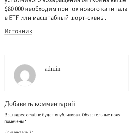
$80 000 необходим приток нового капитала
в ETF или масштабный шорт-сквиз .
Источник
admin
Добавить комментарий
Ваш адрес email не будет опубликован.
Обязательные поля
помечены
*
Комментарий
*