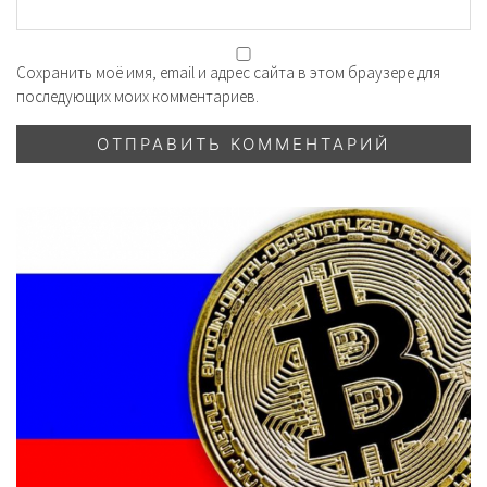
Сохранить моё имя, email и адрес сайта в этом браузере для
последующих моих комментариев.