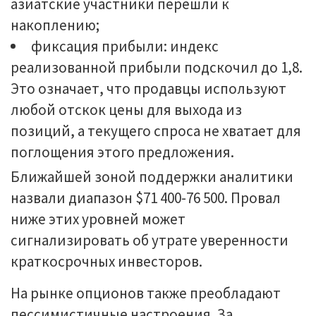
азиатские участники перешли к
накоплению;
фиксация прибыли: индекс
реализованной прибыли подскочил до 1,8.
Это означает, что продавцы используют
любой отскок цены для выхода из
позиций, а текущего спроса не хватает для
поглощения этого предложения.
Ближайшей зоной поддержки аналитики
назвали диапазон $71 400-76 500. Провал
ниже этих уровней может
сигнализировать об утрате уверенности
краткосрочных инвесторов.
На рынке опционов также преобладают
пессимистичные настроения. За