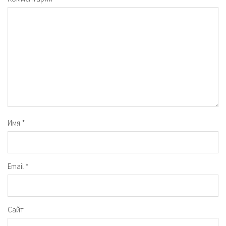
Имя
*
Email
*
Сайт