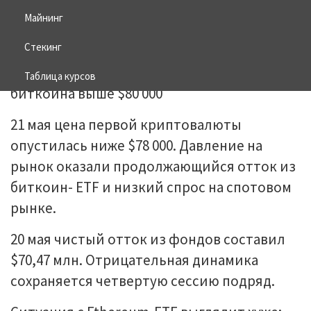
Майнинг
21.05.2026
BITCOIN
Стекинг
Таблица курсов
21 мая цена первой криптовалюты
опустилась ниже $78 000. Давление на
рынок оказали продолжающийся отток из
биткоин- ETF и низкий спрос на спотовом
рынке.
20 мая чистый отток из фондов составил
$70,47 млн. Отрицательная динамика
сохраняется четвертую сессию подряд.