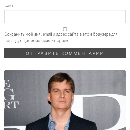
Сайт
Сохранить моё имя, email и адрес сайта в этом браузере для
последующих моих комментариев.