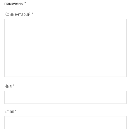
помечены
*
Комментарий
*
Имя
*
Email
*