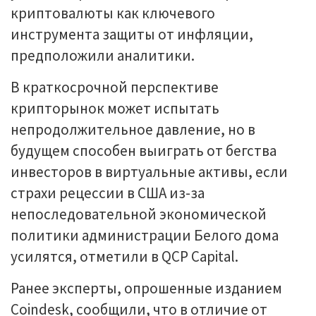
криптовалюты как ключевого
инструмента защиты от инфляции,
предположили аналитики.
В краткосрочной перспективе
крипторынок может испытать
непродолжительное давление, но в
будущем способен выиграть от бегства
инвесторов в виртуальные активы, если
страхи рецессии в США из-за
непоследовательной экономической
политики администрации Белого дома
усилятся, отметили в QCP Capital.
Ранее эксперты, опрошенные изданием
Coindesk, сообщили, что в отличие от