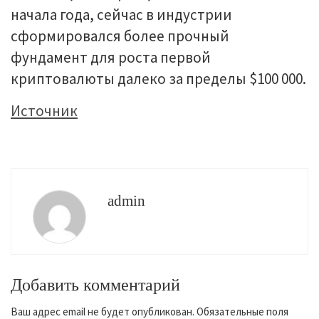
начала года, сейчас в индустрии
сформировался более прочный
фундамент для роста первой
криптовалюты далеко за пределы $100 000.
Источник
admin
Добавить комментарий
Ваш адрес email не будет опубликован.
Обязательные поля