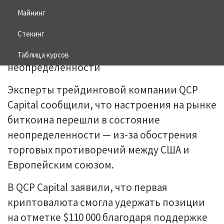
Майнинг
27.05.2025
BITCOIN
Стекинг
Таблица курсов
Эксперты трейдинговой компании QCP
Capital сообщили, что настроения на рынке
биткоина перешли в состояние
неопределенности — из-за обострения
торговых противоречий между США и
Европейским союзом.
В QCP Capital заявили, что первая
криптовалюта смогла удержать позиции
на отметке $110 000 благодаря поддержке