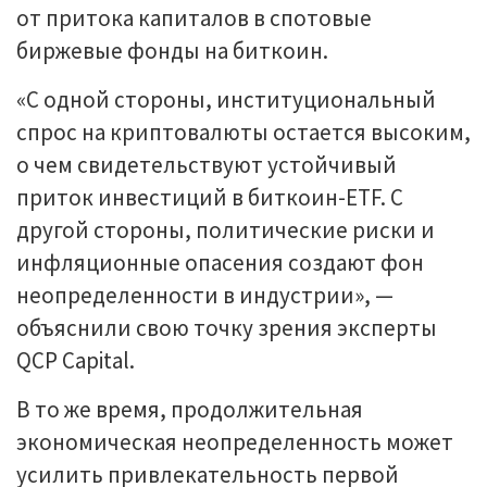
от притока капиталов в спотовые
биржевые фонды на биткоин.
«С одной стороны, институциональный
спрос на криптовалюты остается высоким,
о чем свидетельствуют устойчивый
приток инвестиций в биткоин-ETF. С
другой стороны, политические риски и
инфляционные опасения создают фон
неопределенности в индустрии», —
объяснили свою точку зрения эксперты
QCP Capital.
В то же время, продолжительная
экономическая неопределенность может
усилить привлекательность первой