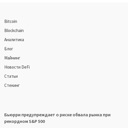
Bitcoin
Blockchain
Аналитика
Блог
Майнинг
Новости DeFi
Статьи
Стекинг
Бьюрри предупреждает о риске обвала рынка при
рекордном S&P 500