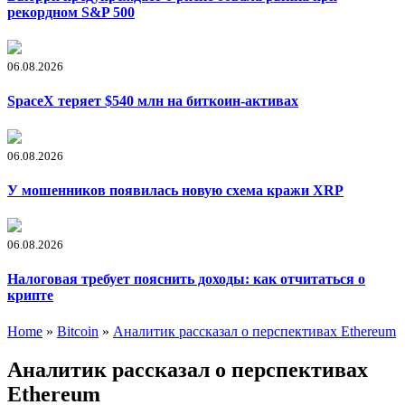
рекордном S&P 500
06.08.2026
SpaceX теряет $540 млн на биткоин-активах
06.08.2026
У мошенников появилась новую схема кражи XRP
06.08.2026
Налоговая требует пояснить доходы: как отчитаться о
крипте
Home
»
Bitcoin
»
Аналитик рассказал о перспективах Ethereum
Аналитик рассказал о перспективах
Ethereum