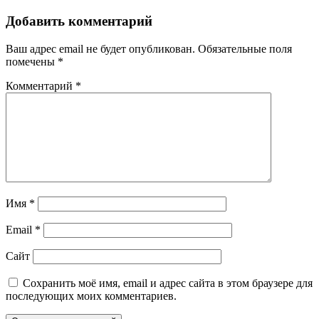
Добавить комментарий
Ваш адрес email не будет опубликован.
Обязательные поля
помечены
*
Комментарий
*
Имя
*
Email
*
Сайт
Сохранить моё имя, email и адрес сайта в этом браузере для
последующих моих комментариев.