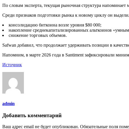
По словам эксперта, текущая рыночная структура напоминает м
Среди признаков подготовки рынка к новому циклу он выдели
консолидацию биткоина возле уровня $80 000;
накопление среднекапитализированных альткоинов «умным
снижение торговых объемов.
Safwan добавил, что продолжает удерживать позиции в качестве
Напомним, в марте 2026 года в Santiment зафиксировали миним
Источник
admin
Добавить комментарий
Ваш адрес email не будет опубликован.
Обязательные поля пом