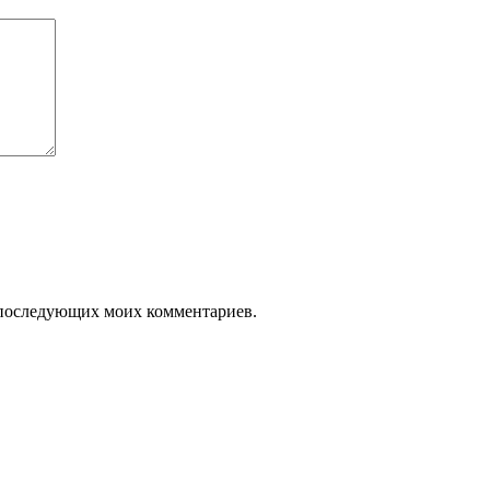
ля последующих моих комментариев.