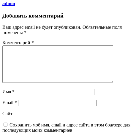
admin
Добавить комментарий
Ваш адрес email не будет опубликован.
Обязательные поля
помечены
*
Комментарий
*
Имя
*
Email
*
Сайт
Сохранить моё имя, email и адрес сайта в этом браузере для
последующих моих комментариев.