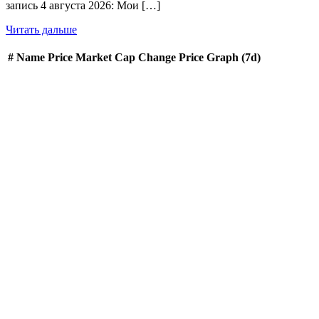
запись 4 августа 2026: Мои […]
Читать дальше
#
Name
Price
Market Cap
Change
Price Graph (7d)