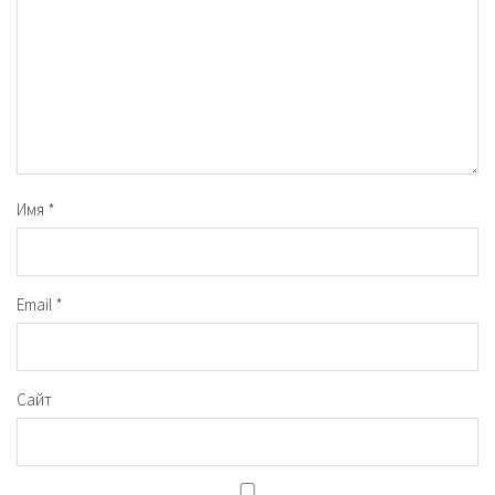
Имя
*
Email
*
Сайт