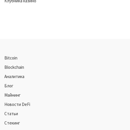
Клубника казино
Bitcoin
Blockchain
Аналитика
Блог
Майнинг
Новости DeFi
Статьи
Стекинг