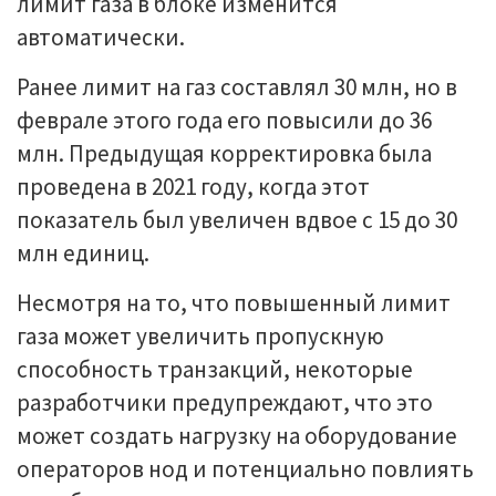
лимит газа в блоке изменится
автоматически.
Ранее лимит на газ составлял 30 млн, но в
феврале этого года его повысили до 36
млн. Предыдущая корректировка была
проведена в 2021 году, когда этот
показатель был увеличен вдвое с 15 до 30
млн единиц.
Несмотря на то, что повышенный лимит
газа может увеличить пропускную
способность транзакций, некоторые
разработчики предупреждают, что это
может создать нагрузку на оборудование
операторов нод и потенциально повлиять