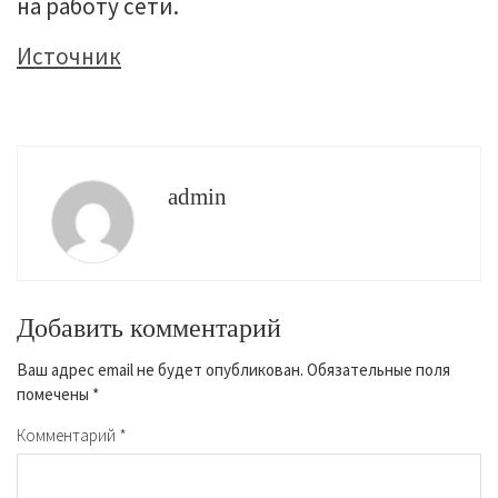
на работу сети.
Источник
admin
Добавить комментарий
Ваш адрес email не будет опубликован.
Обязательные поля
помечены
*
Комментарий
*