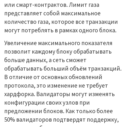
или смарт-контрактов. Лимит газа
представляет собой максимальное
количество газа, которое все транзакции
могут потреблять в рамках одного блока.
Увеличение максимального показателя
позволит каждому блоку обрабатывать
больше данных, а сеть сможет
обрабатывать больший объём транзакций.
В отличие от основных обновлений
протокола, это изменение не требует
хардфорка. Валидаторы могут изменять
конфигурации своих узлов при
предложении блоков. Как только более
50% валидаторов подтвердят поддержку,