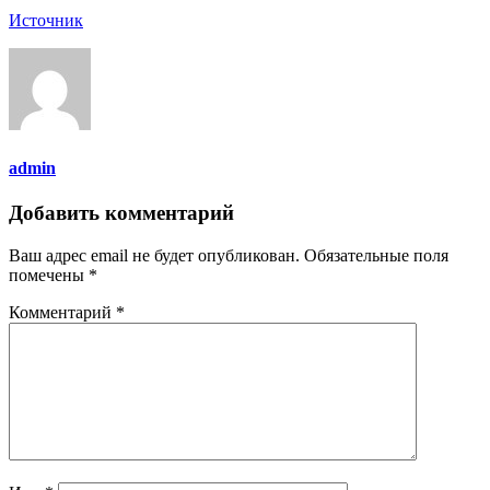
Источник
admin
Добавить комментарий
Ваш адрес email не будет опубликован.
Обязательные поля
помечены
*
Комментарий
*