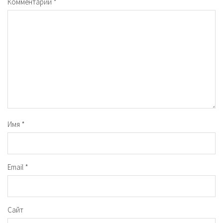
Комментарий
*
Имя
*
Email
*
Сайт