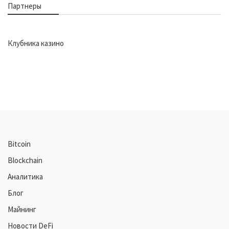
Партнеры
Клубника казино
Bitcoin
Blockchain
Аналитика
Блог
Майнинг
Новости DeFi