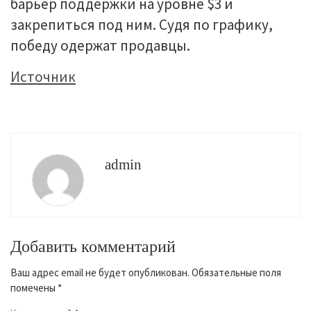
барьер поддержки на уровне $3 и
закрепиться под ним. Судя по графику,
победу одержат продавцы.
Источник
admin
Добавить комментарий
Ваш адрес email не будет опубликован.
Обязательные поля
помечены
*