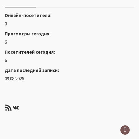
Онлайн-посетители:
0
Просмотры сегодня:
6
Посетителей сегодня:
6
Дата последней записи:
09.08.2026
RSS-лента
ВКонтакте