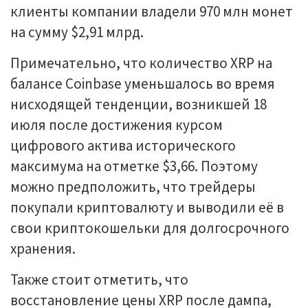
клиенты компании владели 970 млн монет
на сумму $2,91 млрд.
Примечательно, что количество XRP на
балансе Coinbase уменьшалось во время
нисходящей тенденции, возникшей 18
июля после достижения курсом
цифрового актива исторического
максимума на отметке $3,66. Поэтому
можно предположить, что трейдеры
покупали криптовалюту и выводили её в
свои криптокошельки для долгосрочного
хранения.
Также стоит отметить, что
восстановление цены XRP после дампа,