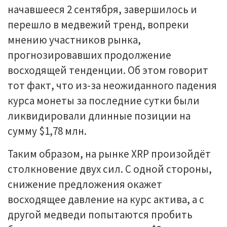
начавшееся 2 сентября, завершилось и
перешло в медвежий тренд, вопреки
мнению участников рынка,
прогнозировавших продолжение
восходящей тенденции. Об этом говорит
тот факт, что из-за неожиданного падения
курса монеты за последние сутки были
ликвидировали длинные позиции на
сумму $1,78 млн.
Таким образом, на рынке XRP произойдёт
столкновение двух сил. С одной стороны,
снижение предложения окажет
восходящее давление на курс актива, а с
другой медведи попытаются пробить