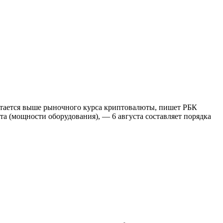
остается выше рыночного курса криптовалюты, пишет РБК
 (мощности оборудования), — 6 августа составляет порядка