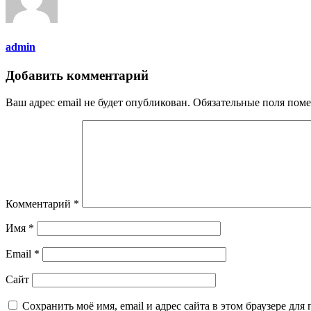
admin
Добавить комментарий
Ваш адрес email не будет опубликован.
Обязательные поля пом
Комментарий
*
Имя
*
Email
*
Сайт
Сохранить моё имя, email и адрес сайта в этом браузере д