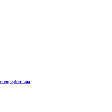
се еще убыточна