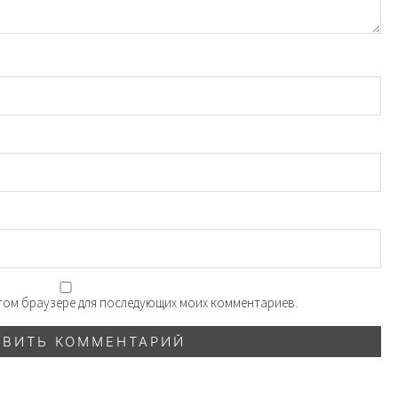
 этом браузере для последующих моих комментариев.