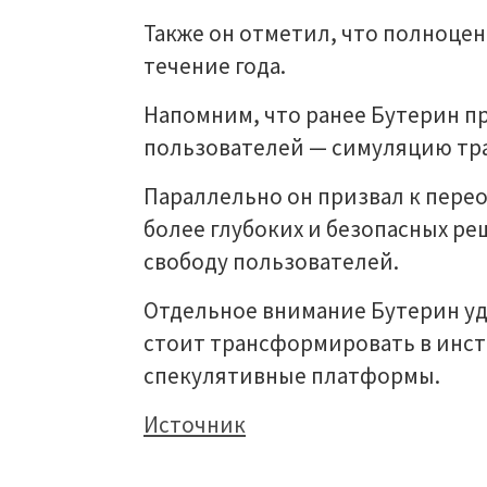
Также он отметил, что полноцен
течение года.
Напомним, что ранее Бутерин п
пользователей — симуляцию тр
Параллельно он призвал к пере
более глубоких и безопасных р
свободу пользователей.
Отдельное внимание Бутерин уде
стоит трансформировать в инст
спекулятивные платформы.
Источник