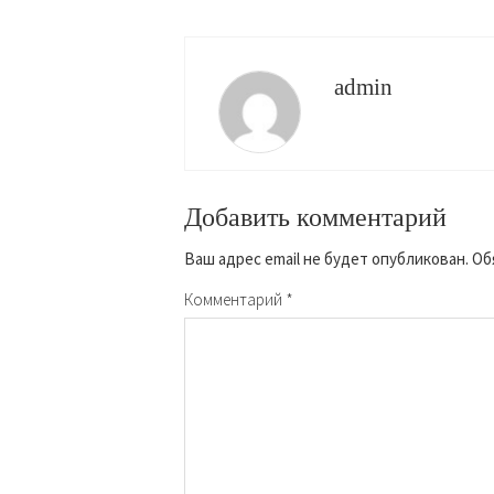
admin
Добавить комментарий
Ваш адрес email не будет опубликован.
Об
Комментарий
*