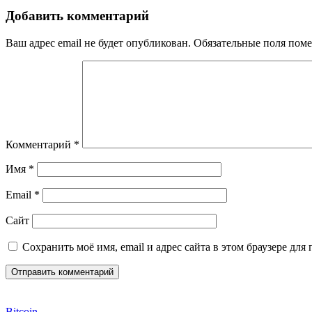
Добавить комментарий
Ваш адрес email не будет опубликован.
Обязательные поля пом
Комментарий
*
Имя
*
Email
*
Сайт
Сохранить моё имя, email и адрес сайта в этом браузере д
Bitcoin